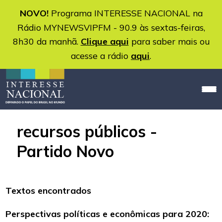
NOVO!
Programa INTERESSE NACIONAL na
Rádio MYNEWSVIPFM - 90.9 às sextas-feiras,
8h30 da manhã.
Clique aqui
para saber mais ou
acesse a rádio
aqui
.
recursos públicos -
Partido Novo
Textos encontrados
Perspectivas políticas e econômicas para 2020: