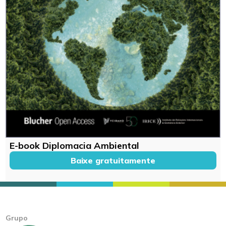
E-book Diplomacia Ambiental
Baixe gratuitamente
Grupo