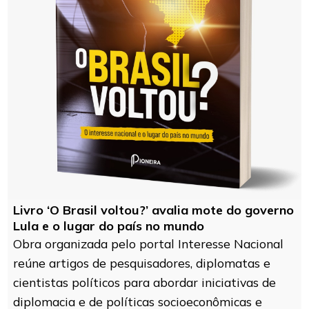
Livro ‘O Brasil voltou?’ avalia mote do governo
Lula e o lugar do país no mundo
Obra organizada pelo portal Interesse Nacional
reúne artigos de pesquisadores, diplomatas e
cientistas políticos para abordar iniciativas de
diplomacia e de políticas socioeconômicas e