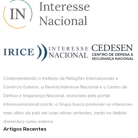
Compreendendo o Instituto de Relações Internacionais e
Comércio Exterior, a Revista Interesse Nacional e o Centro de
Defesa e Segurança Nacional, acessíveis pelo portal
interessenacional.com.br, o Grupo busca promover os interesses
mais altos do país em suas várias vertentes, tanto no âmbito
doméstico como externo.
Artigos Recentes