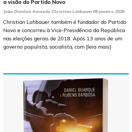
a visão do Partido Novo
João Dionisio Amoedo Christian Lohbauer
08 janeiro 2020
Christian Lohbauer também é fundador do Partido
Novo e concorreu à Vice-Presidência da República
nas eleições gerais de 2018. Após 13 anos de um
governo populista, socialista, com
[leia mais]