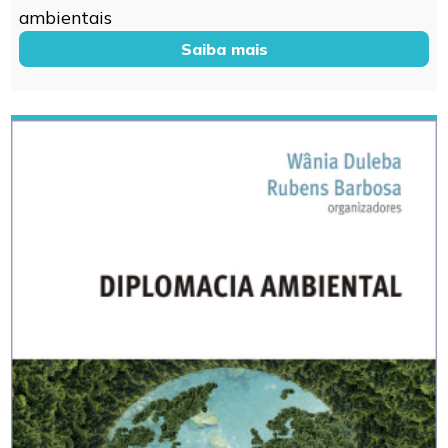
ambientais
Saiba mais