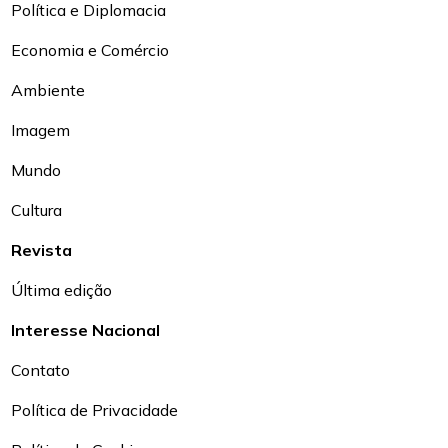
Política e Diplomacia
Economia e Comércio
Ambiente
Imagem
Mundo
Cultura
Revista
Última edição
Interesse Nacional
Contato
Política de Privacidade