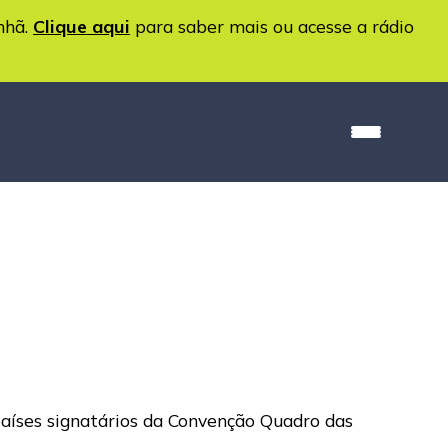
nhã.
Clique aqui
para saber mais ou acesse a rádio
aíses signatários da Convenção Quadro das