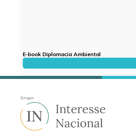
E-book Diplomacia Ambiental
Grupo