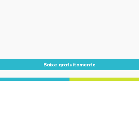
Baixe gratuitamente