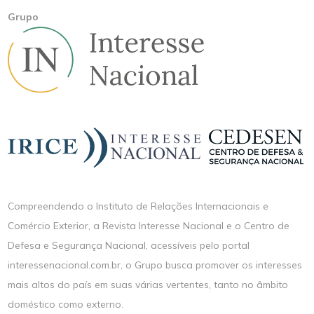
Grupo
Compreendendo o Instituto de Relações Internacionais e
Comércio Exterior, a Revista Interesse Nacional e o Centro de
Defesa e Segurança Nacional, acessíveis pelo portal
interessenacional.com.br, o Grupo busca promover os interesses
mais altos do país em suas várias vertentes, tanto no âmbito
doméstico como externo.