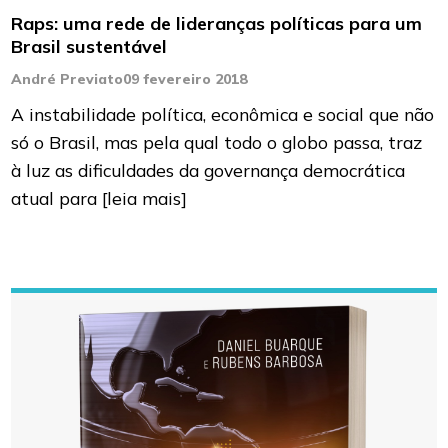
Raps: uma rede de lideranças políticas para um
Brasil sustentável
André Previato
09 fevereiro 2018
A instabilidade política, econômica e social que não
só o Brasil, mas pela qual todo o globo passa, traz
à luz as dificuldades da governança democrática
atual para
[leia mais]