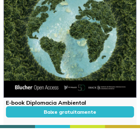
E-book Diplomacia Ambiental
Baixe gratuitamente