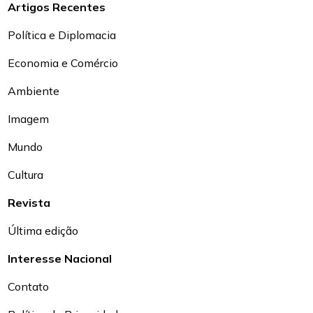
Artigos Recentes
Política e Diplomacia
Economia e Comércio
Ambiente
Imagem
Mundo
Cultura
Revista
Última edição
Interesse Nacional
Contato