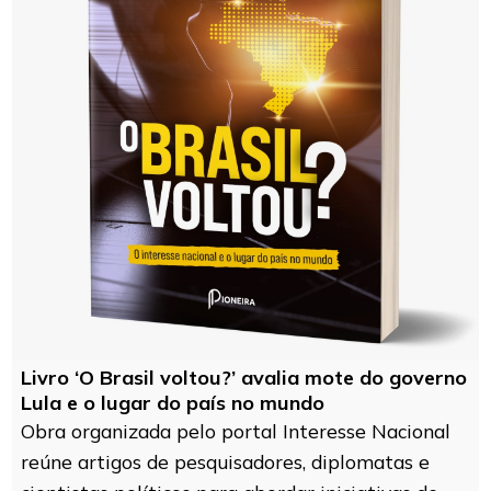
Livro ‘O Brasil voltou?’ avalia mote do governo
Lula e o lugar do país no mundo
Obra organizada pelo portal Interesse Nacional
reúne artigos de pesquisadores, diplomatas e