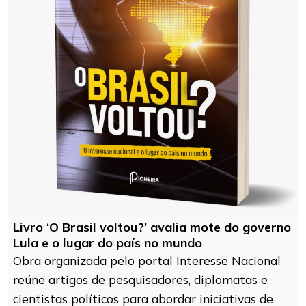
Livro ‘O Brasil voltou?’ avalia mote do governo
Lula e o lugar do país no mundo
Obra organizada pelo portal Interesse Nacional
reúne artigos de pesquisadores, diplomatas e
cientistas políticos para abordar iniciativas de