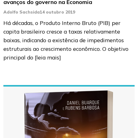
avanços do governo na Economia
Adolfo Sachsida
14 outubro 2019
Há décadas, o Produto Interno Bruto (PIB) per
capita brasileiro cresce a taxas relativamente
baixas, indicando a existência de impedimentos
estruturais ao crescimento econômico. O objetivo
principal do
[leia mais]