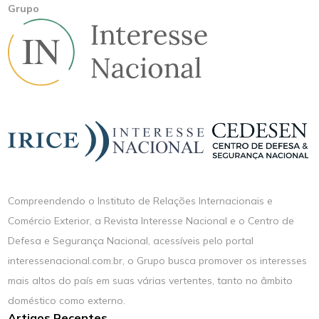
Grupo
Compreendendo o Instituto de Relações Internacionais e
Comércio Exterior, a Revista Interesse Nacional e o Centro de
Defesa e Segurança Nacional, acessíveis pelo portal
interessenacional.com.br, o Grupo busca promover os interesses
mais altos do país em suas várias vertentes, tanto no âmbito
doméstico como externo.
Artigos Recentes