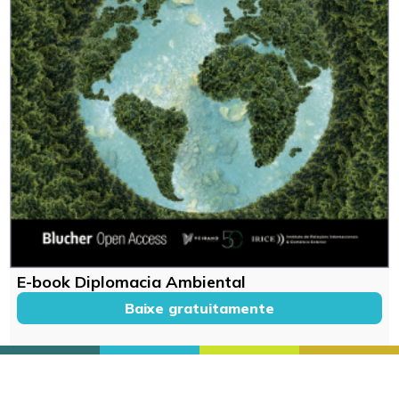
E-book Diplomacia Ambiental
Baixe gratuitamente