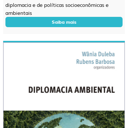
diplomacia e de políticas socioeconômicas e
ambientais
Saiba mais