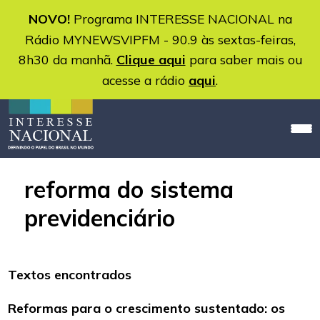
NOVO!
Programa INTERESSE NACIONAL na
Rádio MYNEWSVIPFM - 90.9 às sextas-feiras,
8h30 da manhã.
Clique aqui
para saber mais ou
acesse a rádio
aqui
.
reforma do sistema
previdenciário
Textos encontrados
Reformas para o crescimento sustentado: os