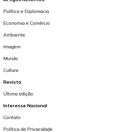
Política e Diplomacia
Economia e Comércio
Ambiente
Imagem
Mundo
Cultura
Revista
Última edição
Interesse Nacional
Contato
Política de Privacidade