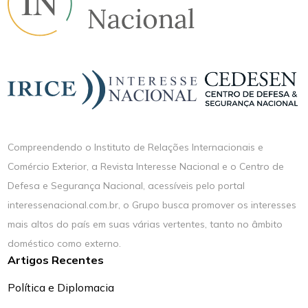
Compreendendo o Instituto de Relações Internacionais e
Comércio Exterior, a Revista Interesse Nacional e o Centro de
Defesa e Segurança Nacional, acessíveis pelo portal
interessenacional.com.br, o Grupo busca promover os interesses
mais altos do país em suas várias vertentes, tanto no âmbito
doméstico como externo.
Artigos Recentes
Política e Diplomacia