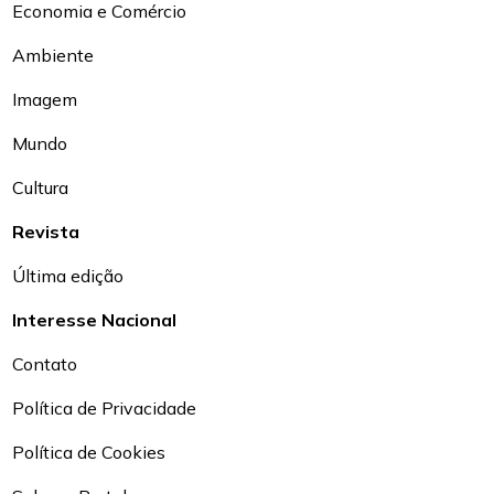
Economia e Comércio
Ambiente
Imagem
Mundo
Cultura
Revista
Última edição
Interesse Nacional
Contato
Política de Privacidade
Política de Cookies