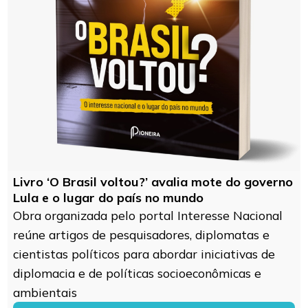
Livro ‘O Brasil voltou?’ avalia mote do governo
Lula e o lugar do país no mundo
Obra organizada pelo portal Interesse Nacional
reúne artigos de pesquisadores, diplomatas e
cientistas políticos para abordar iniciativas de
diplomacia e de políticas socioeconômicas e
ambientais