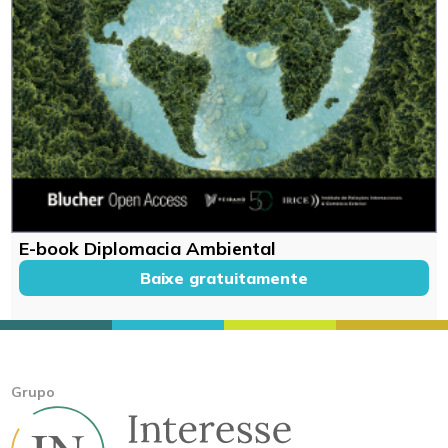
E-book Diplomacia Ambiental
Baixe gratuitamente
Grupo