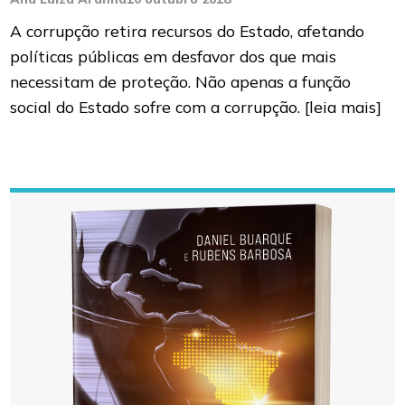
A corrupção retira recursos do Estado, afetando
políticas públicas em desfavor dos que mais
necessitam de proteção. Não apenas a função
social do Estado sofre com a corrupção.
[leia mais]