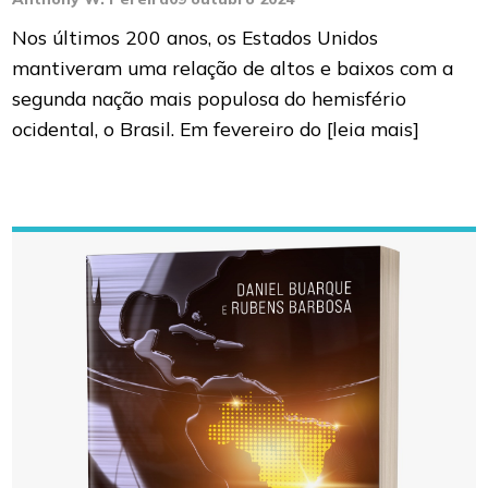
Nos últimos 200 anos, os Estados Unidos
mantiveram uma relação de altos e baixos com a
segunda nação mais populosa do hemisfério
ocidental, o Brasil. Em fevereiro do
[leia mais]