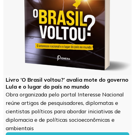
Livro ‘O Brasil voltou?’ avalia mote do governo
Lula e o lugar do país no mundo
Obra organizada pelo portal Interesse Nacional
reúne artigos de pesquisadores, diplomatas e
cientistas políticos para abordar iniciativas de
diplomacia e de políticas socioeconômicas e
ambientais