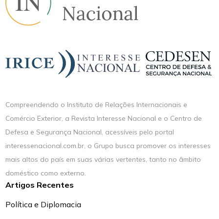
Compreendendo o Instituto de Relações Internacionais e
Comércio Exterior, a Revista Interesse Nacional e o Centro de
Defesa e Segurança Nacional, acessíveis pelo portal
interessenacional.com.br, o Grupo busca promover os interesses
mais altos do país em suas várias vertentes, tanto no âmbito
doméstico como externo.
Artigos Recentes
Política e Diplomacia