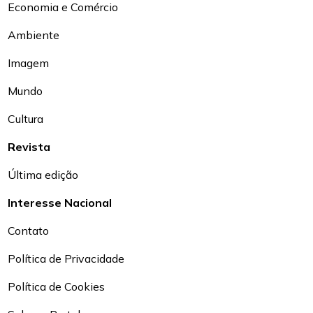
Economia e Comércio
Ambiente
Imagem
Mundo
Cultura
Revista
Última edição
Interesse Nacional
Contato
Política de Privacidade
Política de Cookies