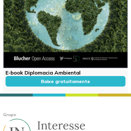
E-book Diplomacia Ambiental
Baixe gratuitamente
Grupo