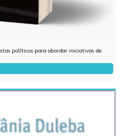
tas políticos para abordar iniciativas de