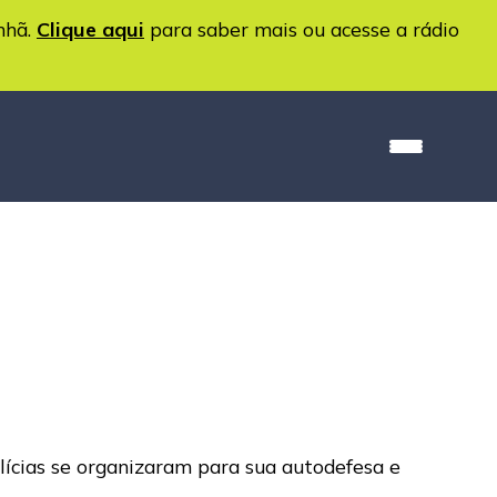
nhã.
Clique aqui
para saber mais ou acesse a rádio
ilícias se organizaram para sua autodefesa e