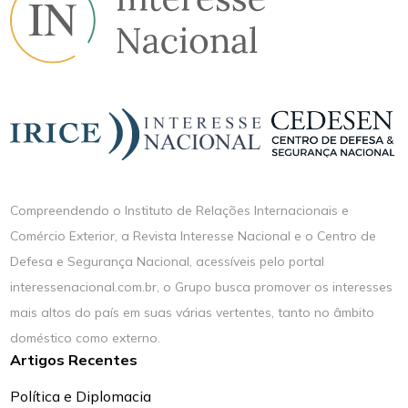
Compreendendo o Instituto de Relações Internacionais e
Comércio Exterior, a Revista Interesse Nacional e o Centro de
Defesa e Segurança Nacional, acessíveis pelo portal
interessenacional.com.br, o Grupo busca promover os interesses
mais altos do país em suas várias vertentes, tanto no âmbito
doméstico como externo.
Artigos Recentes
Política e Diplomacia