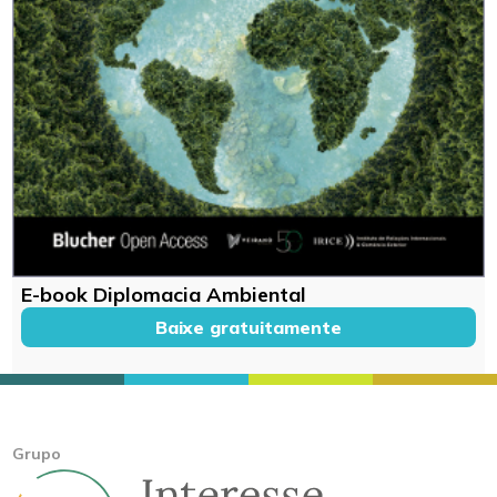
E-book Diplomacia Ambiental
Baixe gratuitamente
Grupo