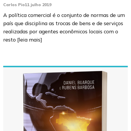
Carlos Pio
11 julho 2019
A política comercial é o conjunto de normas de um
país que disciplina as trocas de bens e de serviços
realizadas por agentes econômicos locais com o
resto
[leia mais]