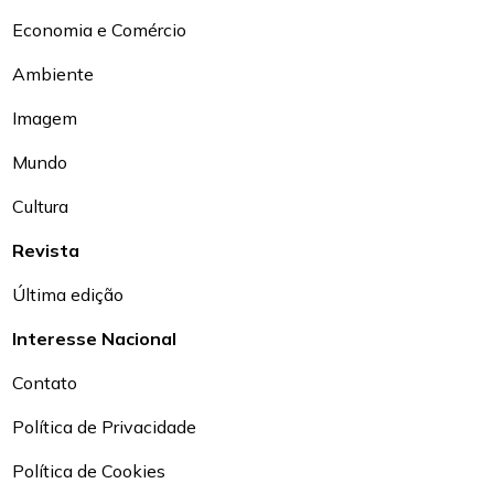
Economia e Comércio
Ambiente
Imagem
Mundo
Cultura
Revista
Última edição
Interesse Nacional
Contato
Política de Privacidade
Política de Cookies