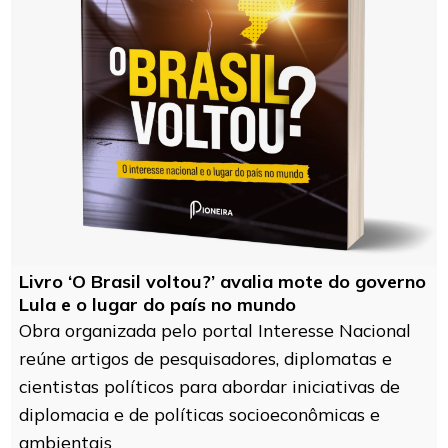
Livro ‘O Brasil voltou?’ avalia mote do governo
Lula e o lugar do país no mundo
Obra organizada pelo portal Interesse Nacional
reúne artigos de pesquisadores, diplomatas e
cientistas políticos para abordar iniciativas de
diplomacia e de políticas socioeconômicas e
ambientais