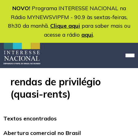
NOVO!
Programa INTERESSE NACIONAL na
Rádio MYNEWSVIPFM - 90.9 às sextas-feiras,
8h30 da manhã.
Clique aqui
para saber mais ou
acesse a rádio
aqui
.
rendas de privilégio
(quasi-rents)
Textos encontrados
Abertura comercial no Brasil