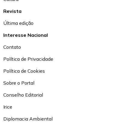
Revista
Última edição
Interesse Nacional
Contato
Política de Privacidade
Política de Cookies
Sobre o Portal
Conselho Editorial
Irice
Diplomacia Ambiental