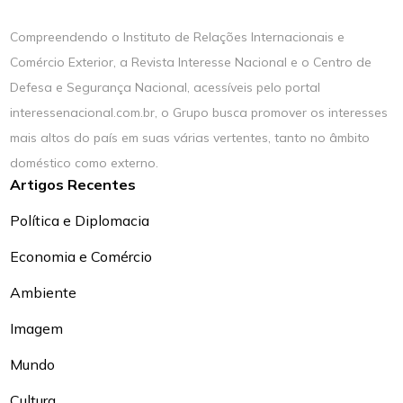
Compreendendo o Instituto de Relações Internacionais e
Comércio Exterior, a Revista Interesse Nacional e o Centro de
Defesa e Segurança Nacional, acessíveis pelo portal
interessenacional.com.br, o Grupo busca promover os interesses
mais altos do país em suas várias vertentes, tanto no âmbito
doméstico como externo.
Artigos Recentes
Política e Diplomacia
Economia e Comércio
Ambiente
Imagem
Mundo
Cultura