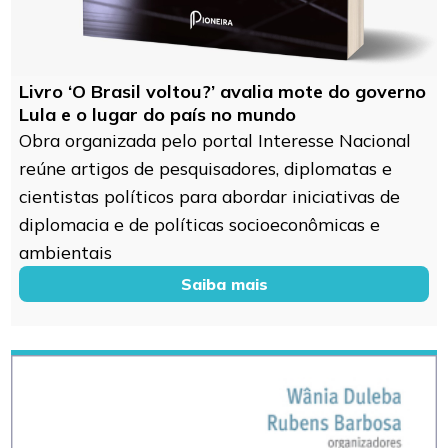
Livro ‘O Brasil voltou?’ avalia mote do governo
Lula e o lugar do país no mundo
Obra organizada pelo portal Interesse Nacional
reúne artigos de pesquisadores, diplomatas e
cientistas políticos para abordar iniciativas de
diplomacia e de políticas socioeconômicas e
ambientais
Saiba mais