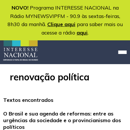
NOVO!
Programa INTERESSE NACIONAL na
Rádio MYNEWSVIPFM - 90.9 às sextas-feiras,
8h30 da manhã.
Clique aqui
para saber mais ou
acesse a rádio
aqui
.
renovação política
Textos encontrados
O Brasil e sua agenda de reformas: entre as
urgências da sociedade e o provincianismo dos
políticos