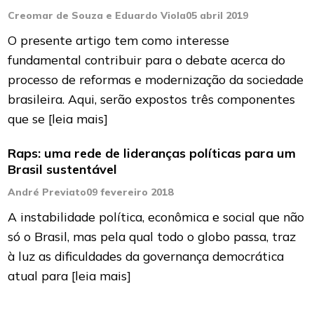
Creomar de Souza e Eduardo Viola
05 abril 2019
O presente artigo tem como interesse
fundamental contribuir para o debate acerca do
processo de reformas e modernização da sociedade
brasileira. Aqui, serão expostos três componentes
que se
[leia mais]
Raps: uma rede de lideranças políticas para um
Brasil sustentável
André Previato
09 fevereiro 2018
A instabilidade política, econômica e social que não
só o Brasil, mas pela qual todo o globo passa, traz
à luz as dificuldades da governança democrática
atual para
[leia mais]