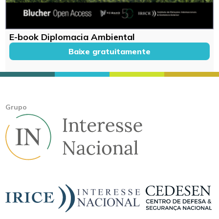
E-book Diplomacia Ambiental
Baixe gratuitamente
Grupo