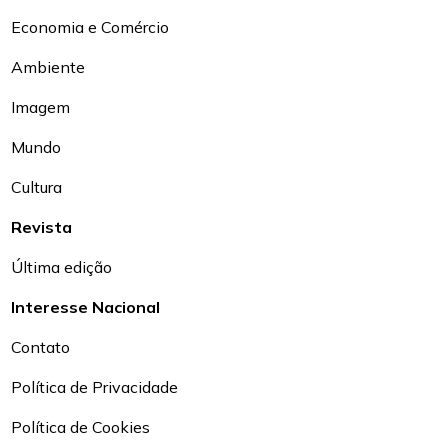
Economia e Comércio
Ambiente
Imagem
Mundo
Cultura
Revista
Última edição
Interesse Nacional
Contato
Política de Privacidade
Política de Cookies