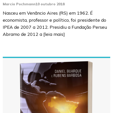
Marcio Pochmann
10 outubro 2018
Nasceu em Venâncio Aires (RS) em 1962. É
economista, professor e político, foi presidente do
IPEA de 2007 a 2012. Presidiu a Fundação Perseu
Abramo de 2012 a
[leia mais]