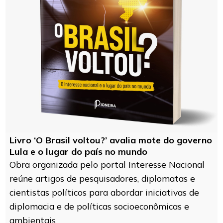
Livro ‘O Brasil voltou?’ avalia mote do governo
Lula e o lugar do país no mundo
Obra organizada pelo portal Interesse Nacional
reúne artigos de pesquisadores, diplomatas e
cientistas políticos para abordar iniciativas de
diplomacia e de políticas socioeconômicas e
ambientais