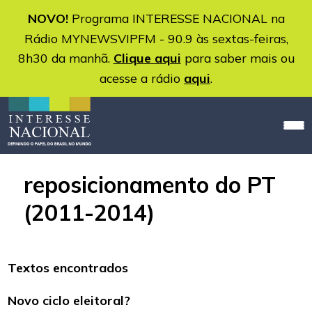
NOVO!
Programa INTERESSE NACIONAL na
Rádio MYNEWSVIPFM - 90.9 às sextas-feiras,
8h30 da manhã.
Clique aqui
para saber mais ou
acesse a rádio
aqui
.
reposicionamento do PT
(2011-2014)
Textos encontrados
Novo ciclo eleitoral?