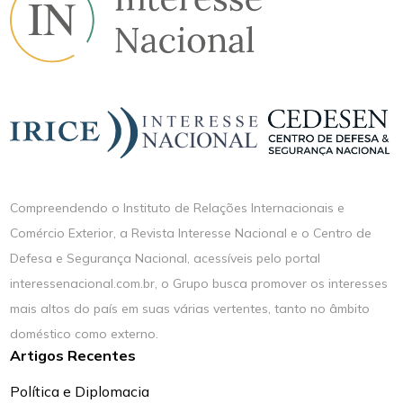
Compreendendo o Instituto de Relações Internacionais e
Comércio Exterior, a Revista Interesse Nacional e o Centro de
Defesa e Segurança Nacional, acessíveis pelo portal
interessenacional.com.br, o Grupo busca promover os interesses
mais altos do país em suas várias vertentes, tanto no âmbito
doméstico como externo.
Artigos Recentes
Política e Diplomacia