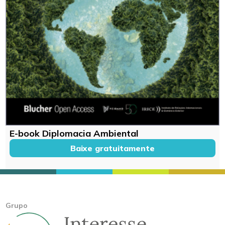
E-book Diplomacia Ambiental
Baixe gratuitamente
Grupo