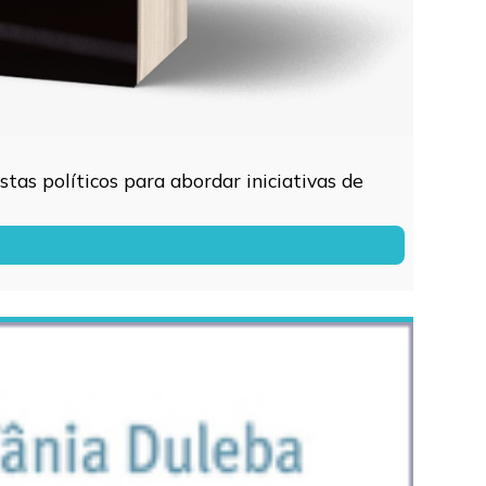
tas políticos para abordar iniciativas de