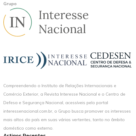
Grupo
Compreendendo o Instituto de Relações Internacionais e
Comércio Exterior, a Revista Interesse Nacional e o Centro de
Defesa e Segurança Nacional, acessíveis pelo portal
interessenacional.com.br, o Grupo busca promover os interesses
mais altos do país em suas várias vertentes, tanto no âmbito
doméstico como externo.
Artigos Recentes