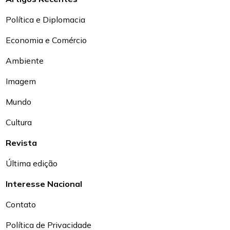
Política e Diplomacia
Economia e Comércio
Ambiente
Imagem
Mundo
Cultura
Revista
Última edição
Interesse Nacional
Contato
Política de Privacidade