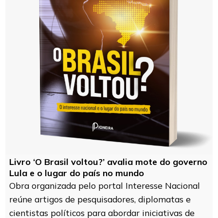
Livro ‘O Brasil voltou?’ avalia mote do governo
Lula e o lugar do país no mundo
Obra organizada pelo portal Interesse Nacional
reúne artigos de pesquisadores, diplomatas e
cientistas políticos para abordar iniciativas de