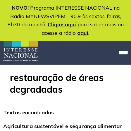
NOVO!
Programa INTERESSE NACIONAL na
Rádio MYNEWSVIPFM - 90.9 às sextas-feiras,
8h30 da manhã.
Clique aqui
para saber mais ou
acesse a rádio
aqui
.
restauração de áreas
degradadas
Textos encontrados
Agricultura sustentável e segurança alimentar