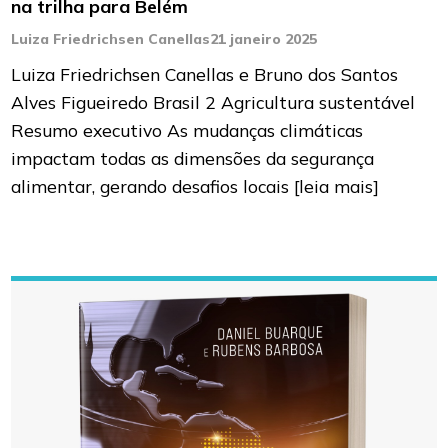
na trilha para Belém
Luiza Friedrichsen Canellas
21 janeiro 2025
Luiza Friedrichsen Canellas e Bruno dos Santos
Alves Figueiredo Brasil 2 Agricultura sustentável
Resumo executivo As mudanças climáticas
impactam todas as dimensões da segurança
alimentar, gerando desafios locais
[leia mais]