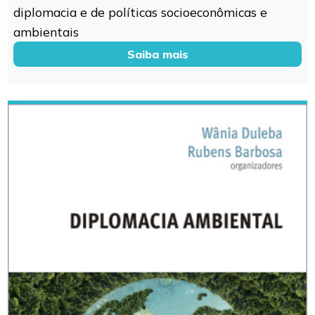
diplomacia e de políticas socioeconômicas e
ambientais
Saiba mais