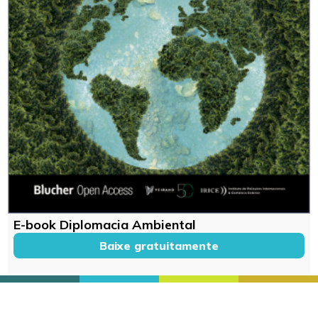
E-book Diplomacia Ambiental
Baixe gratuitamente