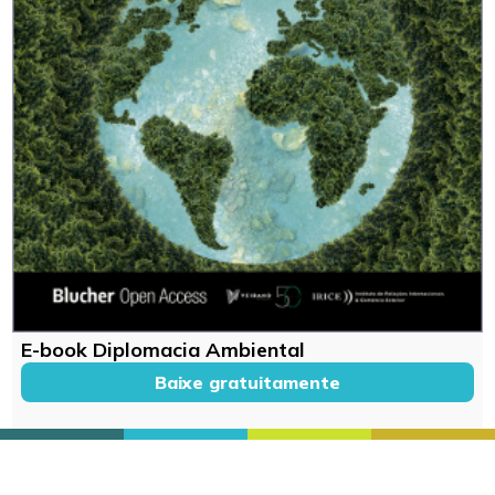
E-book Diplomacia Ambiental
Baixe gratuitamente