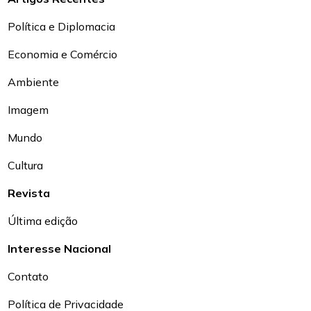
Política e Diplomacia
Economia e Comércio
Ambiente
Imagem
Mundo
Cultura
Revista
Última edição
Interesse Nacional
Contato
Política de Privacidade