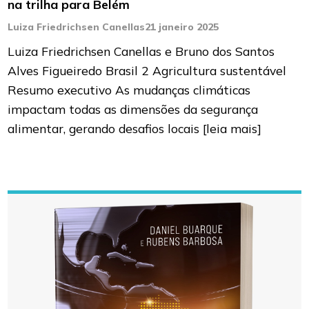
na trilha para Belém
Luiza Friedrichsen Canellas
21 janeiro 2025
Luiza Friedrichsen Canellas e Bruno dos Santos
Alves Figueiredo Brasil 2 Agricultura sustentável
Resumo executivo As mudanças climáticas
impactam todas as dimensões da segurança
alimentar, gerando desafios locais
[leia mais]