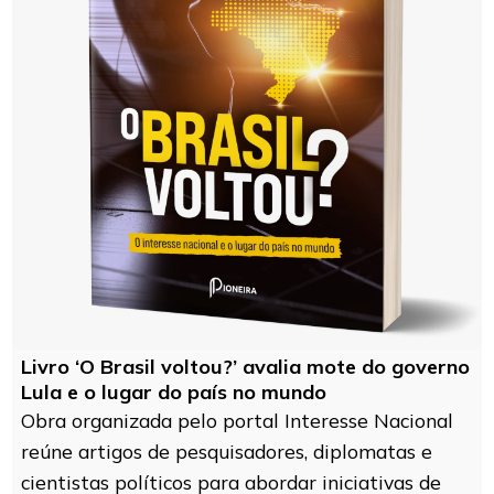
Livro ‘O Brasil voltou?’ avalia mote do governo
Lula e o lugar do país no mundo
Obra organizada pelo portal Interesse Nacional
reúne artigos de pesquisadores, diplomatas e
cientistas políticos para abordar iniciativas de