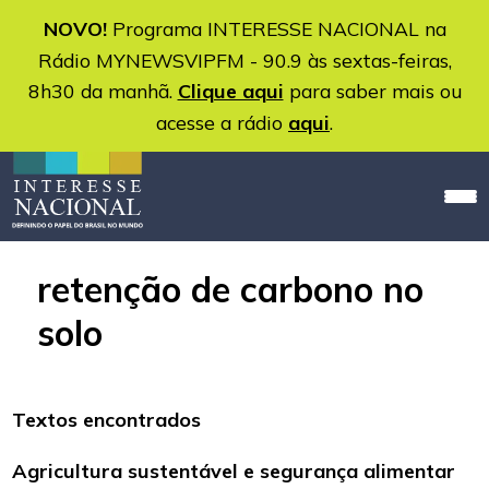
NOVO!
Programa INTERESSE NACIONAL na
Rádio MYNEWSVIPFM - 90.9 às sextas-feiras,
8h30 da manhã.
Clique aqui
para saber mais ou
acesse a rádio
aqui
.
retenção de carbono no
solo
Textos encontrados
Agricultura sustentável e segurança alimentar