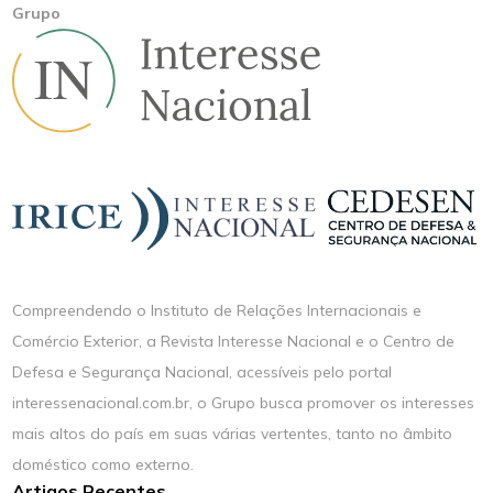
Grupo
Compreendendo o Instituto de Relações Internacionais e
Comércio Exterior, a Revista Interesse Nacional e o Centro de
Defesa e Segurança Nacional, acessíveis pelo portal
interessenacional.com.br, o Grupo busca promover os interesses
mais altos do país em suas várias vertentes, tanto no âmbito
doméstico como externo.
Artigos Recentes