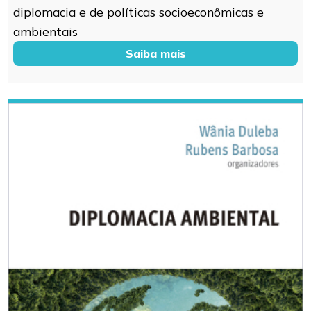
diplomacia e de políticas socioeconômicas e
ambientais
Saiba mais