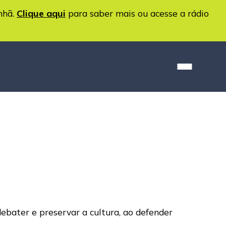
nhã.
Clique aqui
para saber mais ou acesse a rádio
ebater e preservar a cultura, ao defender