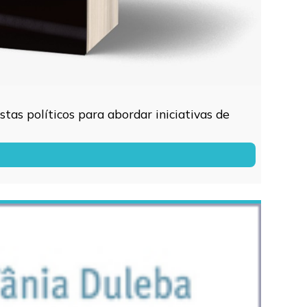
tas políticos para abordar iniciativas de