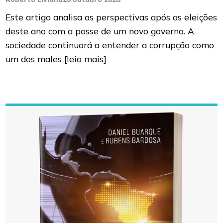
Este artigo analisa as perspectivas após as eleições
deste ano com a posse de um novo governo. A
sociedade continuará a entender a corrupção como
um dos males
[leia mais]