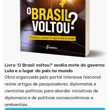
Livro ‘O Brasil voltou?’ avalia mote do governo
Lula e o lugar do país no mundo
Obra organizada pelo portal Interesse Nacional
reúne artigos de pesquisadores, diplomatas e
cientistas políticos para abordar iniciativas de
diplomacia e de políticas socioeconômicas e
ambientais