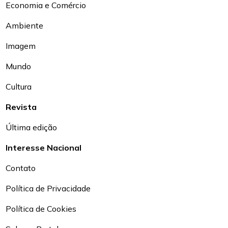
Economia e Comércio
Ambiente
Imagem
Mundo
Cultura
Revista
Última edição
Interesse Nacional
Contato
Política de Privacidade
Política de Cookies