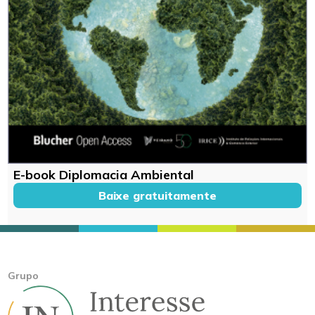
E-book Diplomacia Ambiental
Baixe gratuitamente
Grupo