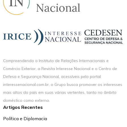
Compreendendo o Instituto de Relações Internacionais e
Comércio Exterior, a Revista Interesse Nacional e o Centro de
Defesa e Segurança Nacional, acessíveis pelo portal
interessenacional.com.br, o Grupo busca promover os interesses
mais altos do país em suas várias vertentes, tanto no âmbito
doméstico como externo.
Artigos Recentes
Política e Diplomacia