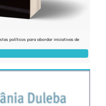
tas políticos para abordar iniciativas de