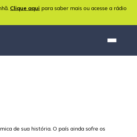
nhã.
Clique aqui
para saber mais ou acesse a rádio
ica de sua história. O país ainda sofre os