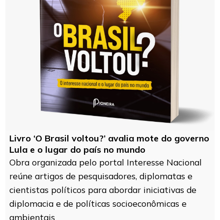
Livro ‘O Brasil voltou?’ avalia mote do governo
Lula e o lugar do país no mundo
Obra organizada pelo portal Interesse Nacional
reúne artigos de pesquisadores, diplomatas e
cientistas políticos para abordar iniciativas de
diplomacia e de políticas socioeconômicas e
ambientais