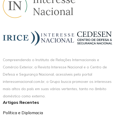
Compreendendo o Instituto de Relações Internacionais e
Comércio Exterior, a Revista Interesse Nacional e o Centro de
Defesa e Segurança Nacional, acessíveis pelo portal
interessenacional.com.br, o Grupo busca promover os interesses
mais altos do país em suas várias vertentes, tanto no âmbito
doméstico como externo.
Artigos Recentes
Política e Diplomacia