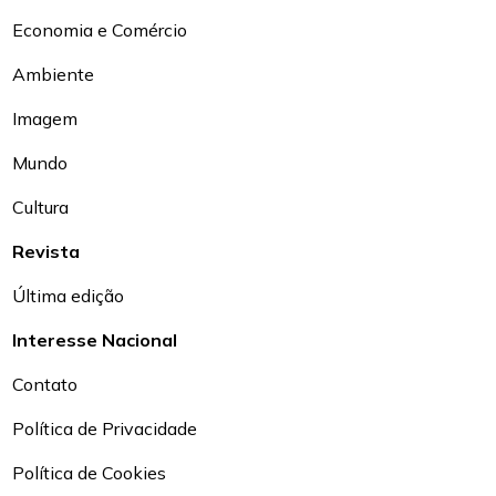
Economia e Comércio
Ambiente
Imagem
Mundo
Cultura
Revista
Última edição
Interesse Nacional
Contato
Política de Privacidade
Política de Cookies