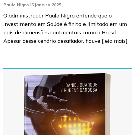
Paulo Nigro
15 janeiro 2025
O administrador Paulo Nigro entende que o
investimento em Saúde é finito e limitado em um
país de dimensões continentais como o Brasil.
Apesar desse cenário desafiador, houve
[leia mais]