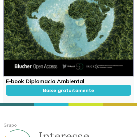
E-book Diplomacia Ambiental
Baixe gratuitamente
Grupo