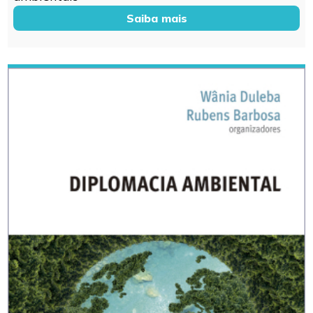
Saiba mais