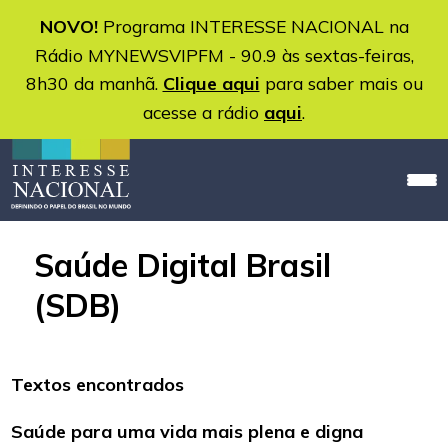
NOVO!
Programa INTERESSE NACIONAL na
Rádio MYNEWSVIPFM - 90.9 às sextas-feiras,
8h30 da manhã.
Clique aqui
para saber mais ou
acesse a rádio
aqui
.
Saúde Digital Brasil
(SDB)
Textos encontrados
Saúde para uma vida mais plena e digna