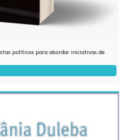
tas políticos para abordar iniciativas de