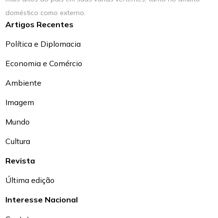
doméstico como externo.
Artigos Recentes
Política e Diplomacia
Economia e Comércio
Ambiente
Imagem
Mundo
Cultura
Revista
Última edição
Interesse Nacional