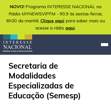
NOVO!
Programa INTERESSE NACIONAL na
Rádio MYNEWSVIPFM - 90.9 às sextas-feiras,
8h30 da manhã.
Clique aqui
para saber mais ou
acesse a rádio
aqui
.
Secretaria de
Modalidades
Especializadas de
Educação (Semesp)