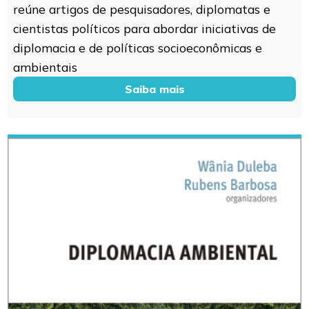
reúne artigos de pesquisadores, diplomatas e
cientistas políticos para abordar iniciativas de
diplomacia e de políticas socioeconômicas e
ambientais
Saiba mais