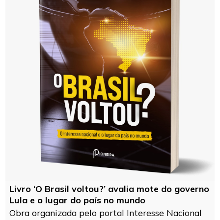
Livro ‘O Brasil voltou?’ avalia mote do governo
Lula e o lugar do país no mundo
Obra organizada pelo portal Interesse Nacional