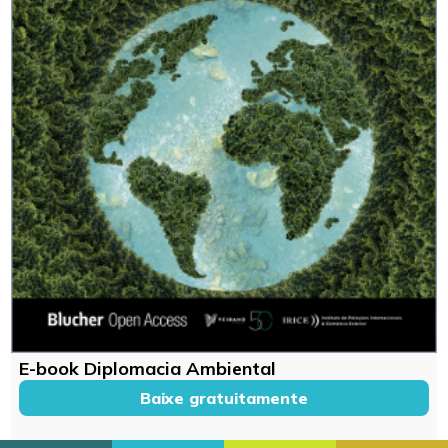
E-book Diplomacia Ambiental
Baixe gratuitamente