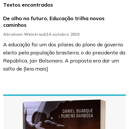
Textos encontrados
De olho no futuro, Educação trilha novos
caminhos
Abraham Weintraub
14 outubro 2019
A educação foi um dos pilares do plano de governo
eleito pela população brasileira, o do presidente da
República, Jair Bolsonaro. A proposta era dar um
salto de
[leia mais]