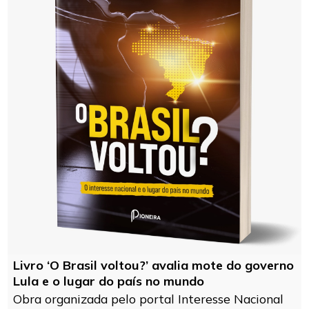
Livro ‘O Brasil voltou?’ avalia mote do governo
Lula e o lugar do país no mundo
Obra organizada pelo portal Interesse Nacional