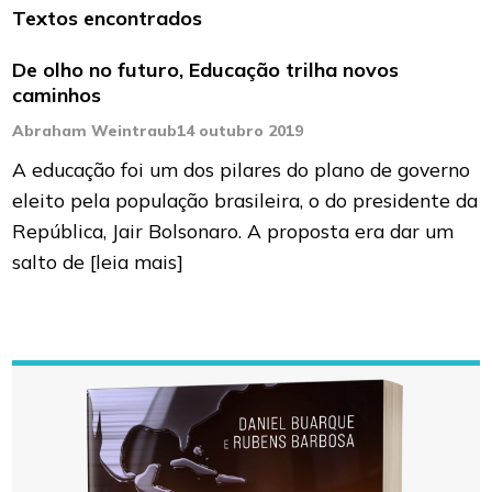
Textos encontrados
De olho no futuro, Educação trilha novos
caminhos
Abraham Weintraub
14 outubro 2019
A educação foi um dos pilares do plano de governo
eleito pela população brasileira, o do presidente da
República, Jair Bolsonaro. A proposta era dar um
salto de
[leia mais]