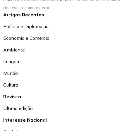
doméstico como externo.
Artigos Recentes
Política e Diplomacia
Economia e Comércio
Ambiente
Imagem
Mundo
Cultura
Revista
Última edição
Interesse Nacional