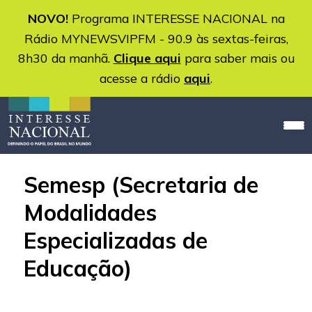
NOVO!
Programa INTERESSE NACIONAL na
Rádio MYNEWSVIPFM - 90.9 às sextas-feiras,
8h30 da manhã.
Clique aqui
para saber mais ou
acesse a rádio
aqui
.
Semesp (Secretaria de
Modalidades
Especializadas de
Educação)