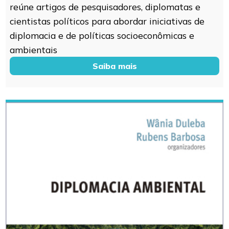
reúne artigos de pesquisadores, diplomatas e
cientistas políticos para abordar iniciativas de
diplomacia e de políticas socioeconômicas e
ambientais
Saiba mais