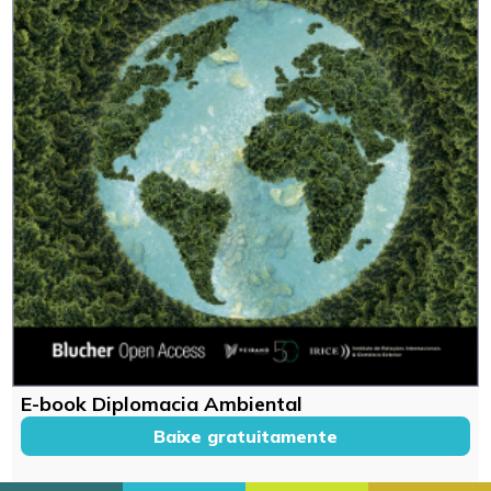
E-book Diplomacia Ambiental
Baixe gratuitamente