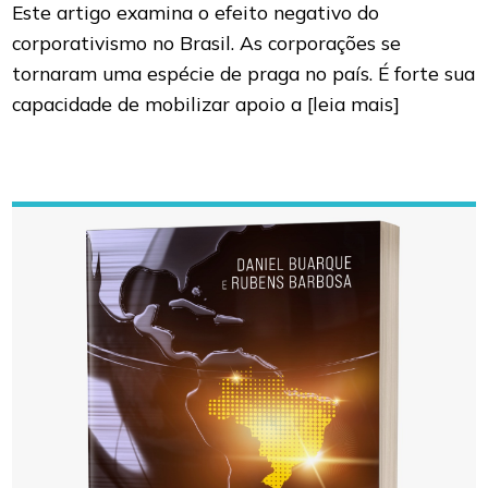
Este artigo examina o efeito negativo do
corporativismo no Brasil. As corporações se
tornaram uma espécie de praga no país. É forte sua
capacidade de mobilizar apoio a
[leia mais]