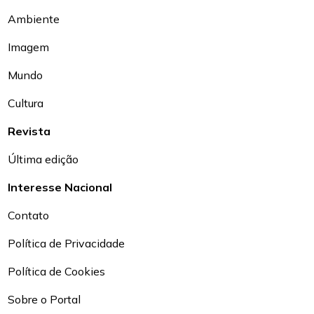
Ambiente
Imagem
Mundo
Cultura
Revista
Última edição
Interesse Nacional
Contato
Política de Privacidade
Política de Cookies
Sobre o Portal