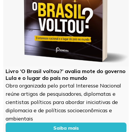
Livro ‘O Brasil voltou?’ avalia mote do governo
Lula e o lugar do país no mundo
Obra organizada pelo portal Interesse Nacional
reúne artigos de pesquisadores, diplomatas e
cientistas políticos para abordar iniciativas de
diplomacia e de políticas socioeconômicas e
ambientais
Saiba mais