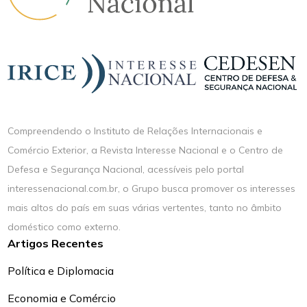
Compreendendo o Instituto de Relações Internacionais e
Comércio Exterior, a Revista Interesse Nacional e o Centro de
Defesa e Segurança Nacional, acessíveis pelo portal
interessenacional.com.br, o Grupo busca promover os interesses
mais altos do país em suas várias vertentes, tanto no âmbito
doméstico como externo.
Artigos Recentes
Política e Diplomacia
Economia e Comércio