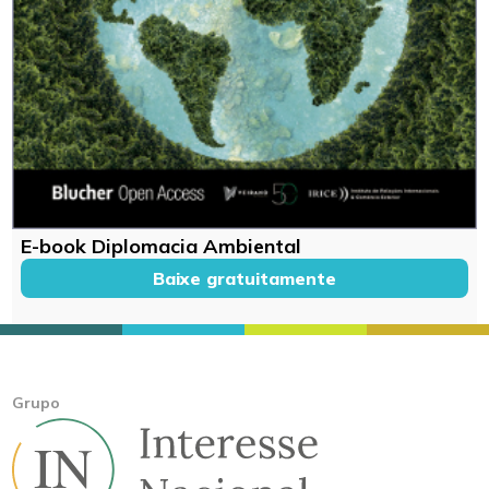
E-book Diplomacia Ambiental
Baixe gratuitamente
Grupo