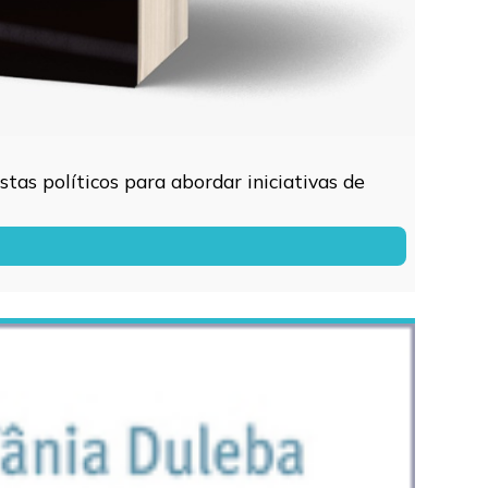
tas políticos para abordar iniciativas de