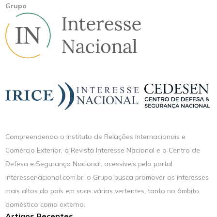
Grupo
Compreendendo o Instituto de Relações Internacionais e
Comércio Exterior, a Revista Interesse Nacional e o Centro de
Defesa e Segurança Nacional, acessíveis pelo portal
interessenacional.com.br, o Grupo busca promover os interesses
mais altos do país em suas várias vertentes, tanto no âmbito
doméstico como externo.
Artigos Recentes