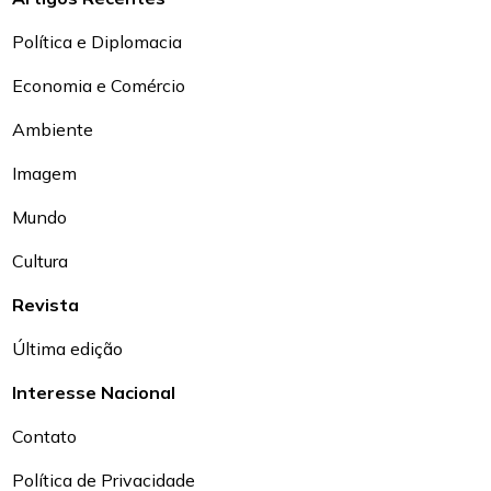
Política e Diplomacia
Economia e Comércio
Ambiente
Imagem
Mundo
Cultura
Revista
Última edição
Interesse Nacional
Contato
Política de Privacidade