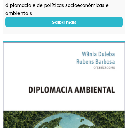
diplomacia e de políticas socioeconômicas e
ambientais
Saiba mais