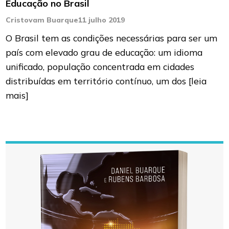
Educação no Brasil
Cristovam Buarque
11 julho 2019
O Brasil tem as condições necessárias para ser um
país com elevado grau de educação: um idioma
unificado, população concentrada em cidades
distribuídas em território contínuo, um dos
[leia
mais]