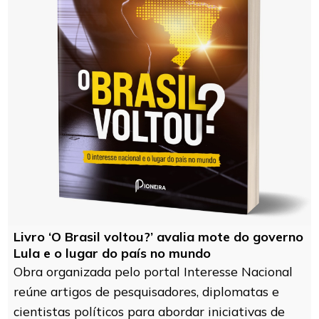
Livro ‘O Brasil voltou?’ avalia mote do governo
Lula e o lugar do país no mundo
Obra organizada pelo portal Interesse Nacional
reúne artigos de pesquisadores, diplomatas e
cientistas políticos para abordar iniciativas de