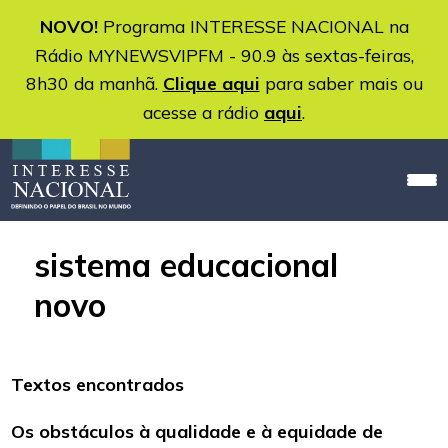
NOVO!
Programa INTERESSE NACIONAL na
Rádio MYNEWSVIPFM - 90.9 às sextas-feiras,
8h30 da manhã.
Clique aqui
para saber mais ou
acesse a rádio
aqui
.
sistema educacional
novo
Textos encontrados
Os obstáculos à qualidade e à equidade de