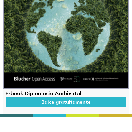
E-book Diplomacia Ambiental
Baixe gratuitamente