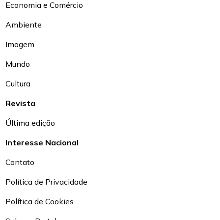
Economia e Comércio
Ambiente
Imagem
Mundo
Cultura
Revista
Última edição
Interesse Nacional
Contato
Política de Privacidade
Política de Cookies