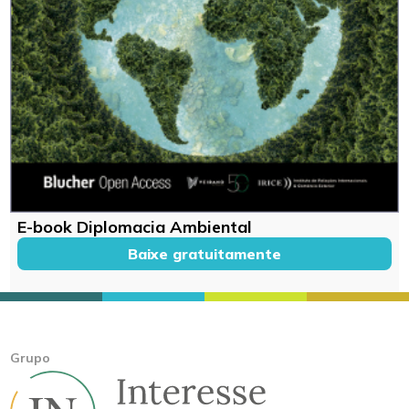
E-book Diplomacia Ambiental
Baixe gratuitamente
Grupo