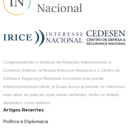
Compreendendo o Instituto de Relações Internacionais e
Comércio Exterior, a Revista Interesse Nacional e o Centro de
Defesa e Segurança Nacional, acessíveis pelo portal
interessenacional.com.br, o Grupo busca promover os interesses
mais altos do país em suas várias vertentes, tanto no âmbito
doméstico como externo.
Artigos Recentes
Política e Diplomacia