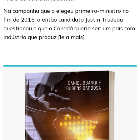
Na campanha que o elegeu primeiro-ministro no
fim de 2015, o então candidato Justin Trudeau
questionou o que o Canadá queria ser: um país com
indústria que produz
[leia mais]