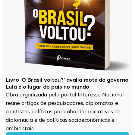
Livro ‘O Brasil voltou?’ avalia mote do governo
Lula e o lugar do país no mundo
Obra organizada pelo portal Interesse Nacional
reúne artigos de pesquisadores, diplomatas e
cientistas políticos para abordar iniciativas de
diplomacia e de políticas socioeconômicas e
ambientais