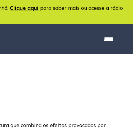
nhã.
Clique aqui
para saber mais ou acesse a rádio
tura que combina os efeitos provocados por