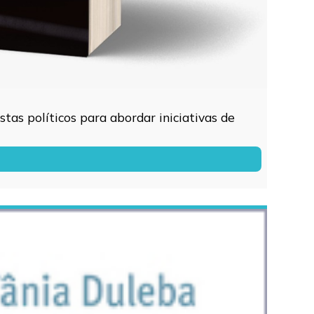
tas políticos para abordar iniciativas de