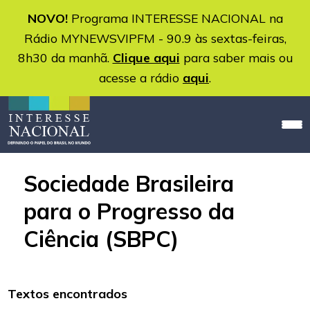
NOVO!
Programa INTERESSE NACIONAL na
Rádio MYNEWSVIPFM - 90.9 às sextas-feiras,
8h30 da manhã.
Clique aqui
para saber mais ou
acesse a rádio
aqui
.
Sociedade Brasileira
para o Progresso da
Ciência (SBPC)
Textos encontrados