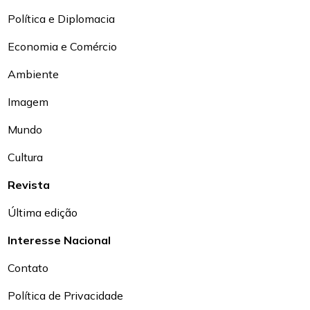
Política e Diplomacia
Economia e Comércio
Ambiente
Imagem
Mundo
Cultura
Revista
Última edição
Interesse Nacional
Contato
Política de Privacidade