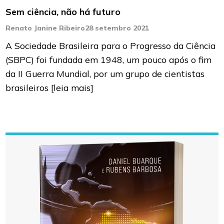
Sem ciência, não há futuro
Renato Janine Ribeiro
28 setembro 2021
A Sociedade Brasileira para o Progresso da Ciência
(SBPC) foi fundada em 1948, um pouco após o fim
da II Guerra Mundial, por um grupo de cientistas
brasileiros
[leia mais]