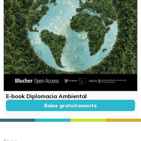
E-book Diplomacia Ambiental
Baixe gratuitamente