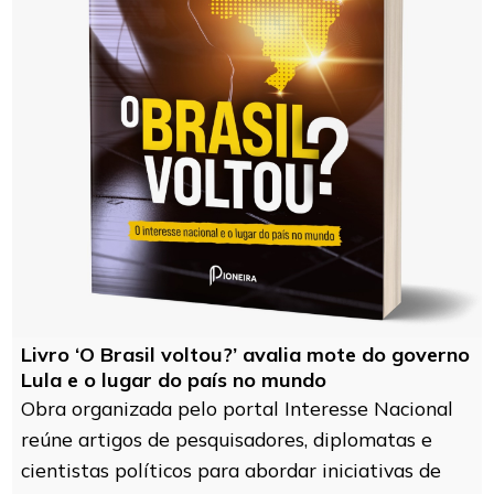
Livro ‘O Brasil voltou?’ avalia mote do governo
Lula e o lugar do país no mundo
Obra organizada pelo portal Interesse Nacional
reúne artigos de pesquisadores, diplomatas e
cientistas políticos para abordar iniciativas de