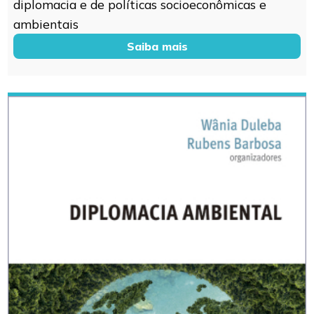
diplomacia e de políticas socioeconômicas e
ambientais
Saiba mais