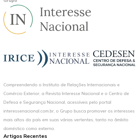
Grupo
Compreendendo o Instituto de Relações Internacionais e
Comércio Exterior, a Revista Interesse Nacional e o Centro de
Defesa e Segurança Nacional, acessíveis pelo portal
interessenacional.com.br, o Grupo busca promover os interesses
mais altos do país em suas várias vertentes, tanto no âmbito
doméstico como externo.
Artigos Recentes