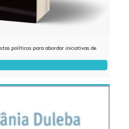
tas políticos para abordar iniciativas de