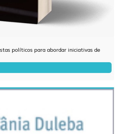
tas políticos para abordar iniciativas de