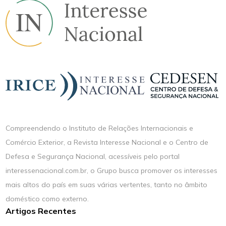
Compreendendo o Instituto de Relações Internacionais e
Comércio Exterior, a Revista Interesse Nacional e o Centro de
Defesa e Segurança Nacional, acessíveis pelo portal
interessenacional.com.br, o Grupo busca promover os interesses
mais altos do país em suas várias vertentes, tanto no âmbito
doméstico como externo.
Artigos Recentes