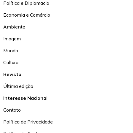
Política e Diplomacia
Economia e Comércio
Ambiente
Imagem
Mundo
Cultura
Revista
Última edição
Interesse Nacional
Contato
Política de Privacidade