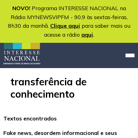
NOVO!
Programa INTERESSE NACIONAL na
Rádio MYNEWSVIPFM - 90.9 às sextas-feiras,
8h30 da manhã.
Clique aqui
para saber mais ou
acesse a rádio
aqui
.
transferência de
conhecimento
Textos encontrados
Fake news, desordem informacional e seus