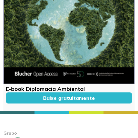
E-book Diplomacia Ambiental
Baixe gratuitamente
Grupo