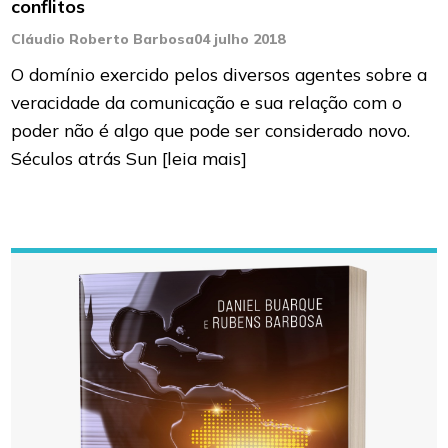
conflitos
Cláudio Roberto Barbosa
04 julho 2018
O domínio exercido pelos diversos agentes sobre a
veracidade da comunicação e sua relação com o
poder não é algo que pode ser considerado novo.
Séculos atrás Sun
[leia mais]