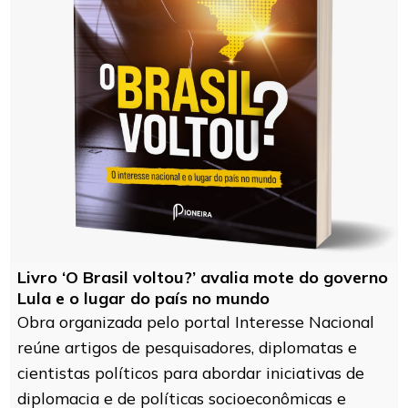
Livro ‘O Brasil voltou?’ avalia mote do governo
Lula e o lugar do país no mundo
Obra organizada pelo portal Interesse Nacional
reúne artigos de pesquisadores, diplomatas e
cientistas políticos para abordar iniciativas de
diplomacia e de políticas socioeconômicas e