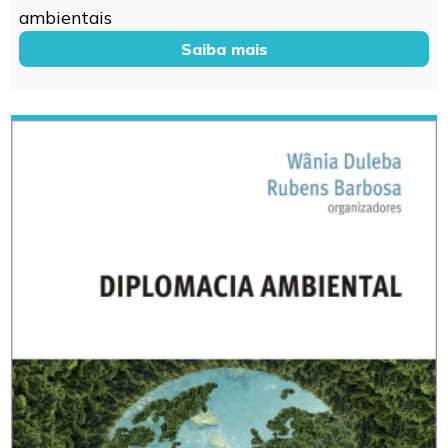
ambientais
Saiba mais