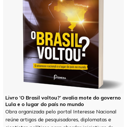
Livro ‘O Brasil voltou?’ avalia mote do governo
Lula e o lugar do país no mundo
Obra organizada pelo portal Interesse Nacional
reúne artigos de pesquisadores, diplomatas e