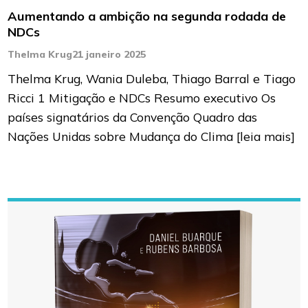
Aumentando a ambição na segunda rodada de
NDCs
Thelma Krug
21 janeiro 2025
Thelma Krug, Wania Duleba, Thiago Barral e Tiago
Ricci 1 Mitigação e NDCs Resumo executivo Os
países signatários da Convenção Quadro das
Nações Unidas sobre Mudança do Clima
[leia mais]