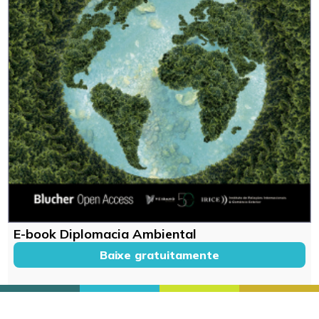
E-book Diplomacia Ambiental
Baixe gratuitamente