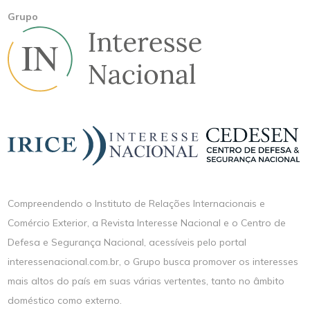
Grupo
Compreendendo o Instituto de Relações Internacionais e
Comércio Exterior, a Revista Interesse Nacional e o Centro de
Defesa e Segurança Nacional, acessíveis pelo portal
interessenacional.com.br, o Grupo busca promover os interesses
mais altos do país em suas várias vertentes, tanto no âmbito
doméstico como externo.