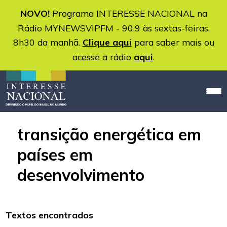
NOVO!
Programa INTERESSE NACIONAL na
Rádio MYNEWSVIPFM - 90.9 às sextas-feiras,
8h30 da manhã.
Clique aqui
para saber mais ou
acesse a rádio
aqui
.
transição energética em
países em
desenvolvimento
Textos encontrados