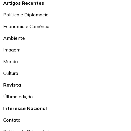
Artigos Recentes
Política e Diplomacia
Economia e Comércio
Ambiente
Imagem
Mundo
Cultura
Revista
Última edição
Interesse Nacional
Contato