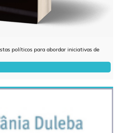
tas políticos para abordar iniciativas de