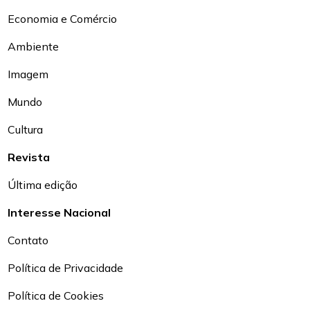
Economia e Comércio
Ambiente
Imagem
Mundo
Cultura
Revista
Última edição
Interesse Nacional
Contato
Política de Privacidade
Política de Cookies