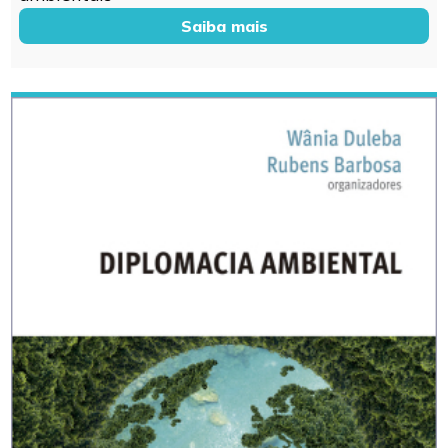
Saiba mais