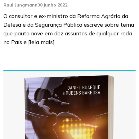
Raul Jungmann
30 junho 2022
O consultor e ex-ministro da Reforma Agrária da
Defesa e da Segurança Pública escreve sobre tema
que pauta nove em dez assuntos de qualquer roda
no País e
[leia mais]