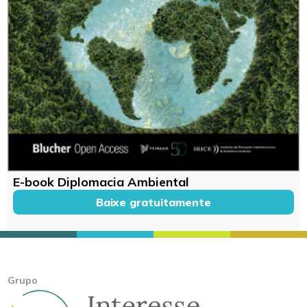
E-book Diplomacia Ambiental
Baixe gratuitamente
Grupo