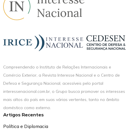
Compreendendo o Instituto de Relações Internacionais e
Comércio Exterior, a Revista Interesse Nacional e o Centro de
Defesa e Segurança Nacional, acessíveis pelo portal
interessenacional.com.br, o Grupo busca promover os interesses
mais altos do país em suas várias vertentes, tanto no âmbito
doméstico como externo.
Artigos Recentes
Política e Diplomacia