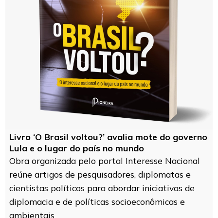
Livro ‘O Brasil voltou?’ avalia mote do governo
Lula e o lugar do país no mundo
Obra organizada pelo portal Interesse Nacional
reúne artigos de pesquisadores, diplomatas e
cientistas políticos para abordar iniciativas de
diplomacia e de políticas socioeconômicas e
ambientais