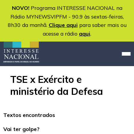
NOVO!
Programa INTERESSE NACIONAL na
Rádio MYNEWSVIPFM - 90.9 às sextas-feiras,
8h30 da manhã.
Clique aqui
para saber mais ou
acesse a rádio
aqui
.
TSE x Exército e
ministério da Defesa
Textos encontrados
Vai ter golpe?