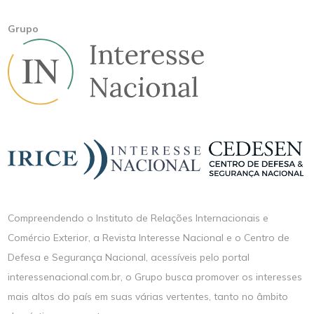
Grupo
Compreendendo o Instituto de Relações Internacionais e
Comércio Exterior, a Revista Interesse Nacional e o Centro de
Defesa e Segurança Nacional, acessíveis pelo portal
interessenacional.com.br, o Grupo busca promover os interesses
mais altos do país em suas várias vertentes, tanto no âmbito