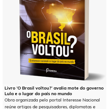
Livro ‘O Brasil voltou?’ avalia mote do governo
Lula e o lugar do país no mundo
Obra organizada pelo portal Interesse Nacional
reúne artigos de pesquisadores, diplomatas e