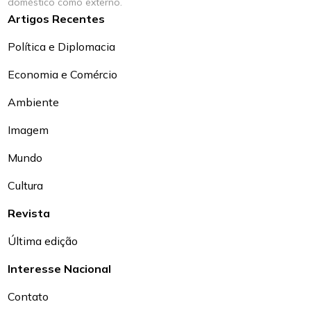
doméstico como externo.
Artigos Recentes
Política e Diplomacia
Economia e Comércio
Ambiente
Imagem
Mundo
Cultura
Revista
Última edição
Interesse Nacional
Contato