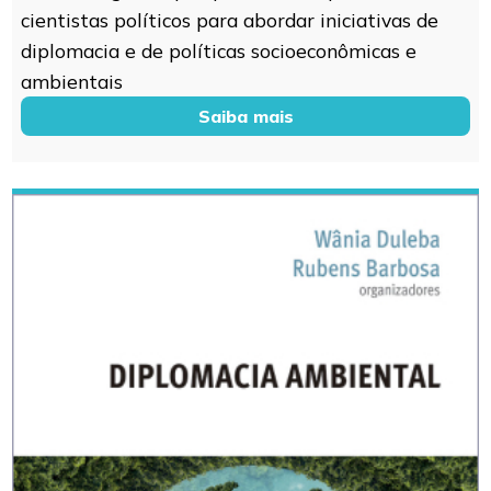
cientistas políticos para abordar iniciativas de
diplomacia e de políticas socioeconômicas e
ambientais
Saiba mais