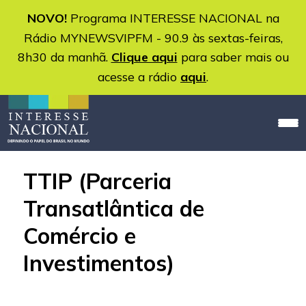
NOVO!
Programa INTERESSE NACIONAL na
Rádio MYNEWSVIPFM - 90.9 às sextas-feiras,
8h30 da manhã.
Clique aqui
para saber mais ou
acesse a rádio
aqui
.
TTIP (Parceria
Transatlântica de
Comércio e
Investimentos)