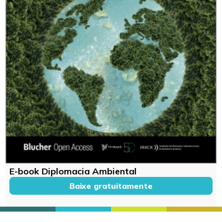
E-book Diplomacia Ambiental
Baixe gratuitamente