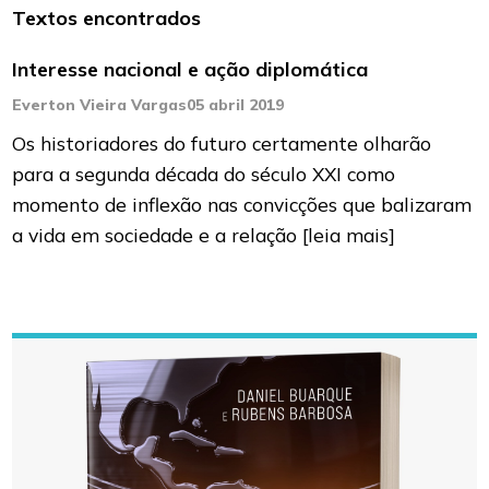
Textos encontrados
Interesse nacional e ação diplomática
Everton Vieira Vargas
05 abril 2019
Os historiadores do futuro certamente olharão
para a segunda década do século XXI como
momento de inflexão nas convicções que balizaram
a vida em sociedade e a relação
[leia mais]