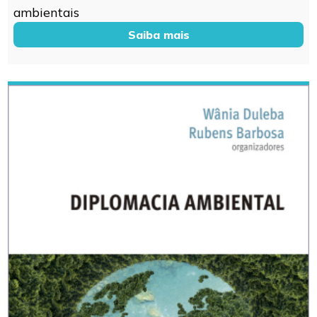
ambientais
Saiba mais