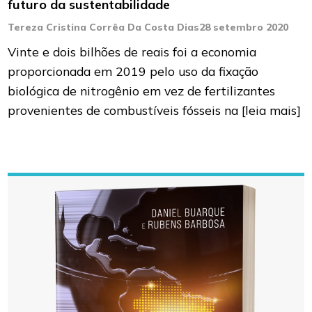
futuro da sustentabilidade
Tereza Cristina Corrêa Da Costa Dias
28 setembro 2020
Vinte e dois bilhões de reais foi a economia
proporcionada em 2019 pelo uso da fixação
biológica de nitrogênio em vez de fertilizantes
provenientes de combustíveis fósseis na
[leia mais]