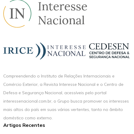
Compreendendo o Instituto de Relações Internacionais e
Comércio Exterior, a Revista Interesse Nacional e o Centro de
Defesa e Segurança Nacional, acessíveis pelo portal
interessenacional.com.br, o Grupo busca promover os interesses
mais altos do país em suas várias vertentes, tanto no âmbito
doméstico como externo.
Artigos Recentes