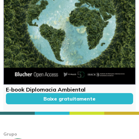
E-book Diplomacia Ambiental
Baixe gratuitamente
Grupo