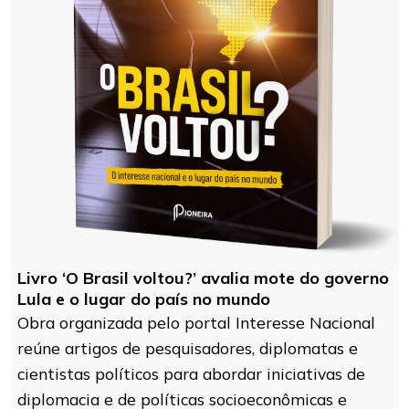
Livro ‘O Brasil voltou?’ avalia mote do governo
Lula e o lugar do país no mundo
Obra organizada pelo portal Interesse Nacional
reúne artigos de pesquisadores, diplomatas e
cientistas políticos para abordar iniciativas de
diplomacia e de políticas socioeconômicas e