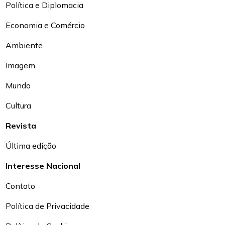
Política e Diplomacia
Economia e Comércio
Ambiente
Imagem
Mundo
Cultura
Revista
Última edição
Interesse Nacional
Contato
Política de Privacidade