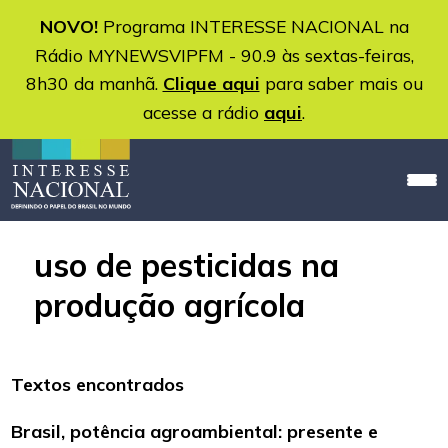
NOVO!
Programa INTERESSE NACIONAL na
Rádio MYNEWSVIPFM - 90.9 às sextas-feiras,
8h30 da manhã.
Clique aqui
para saber mais ou
acesse a rádio
aqui
.
uso de pesticidas na
produção agrícola
Textos encontrados
Brasil, potência agroambiental: presente e