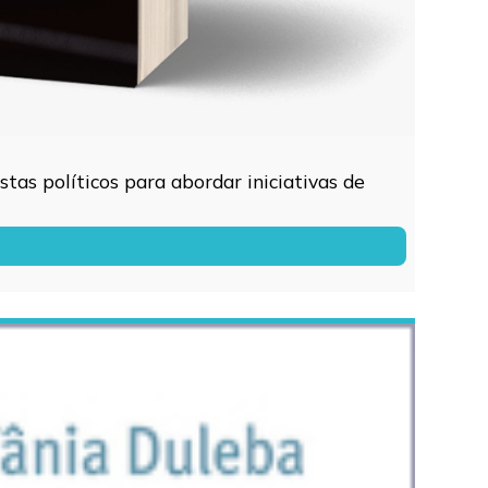
tas políticos para abordar iniciativas de