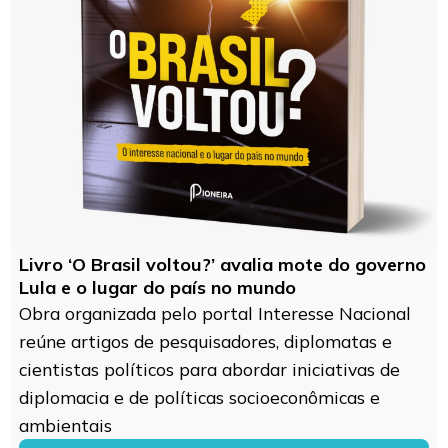
Livro ‘O Brasil voltou?’ avalia mote do governo
Lula e o lugar do país no mundo
Obra organizada pelo portal Interesse Nacional
reúne artigos de pesquisadores, diplomatas e
cientistas políticos para abordar iniciativas de
diplomacia e de políticas socioeconômicas e
ambientais