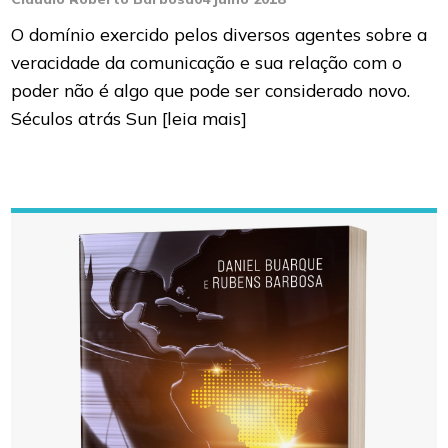
O domínio exercido pelos diversos agentes sobre a
veracidade da comunicação e sua relação com o
poder não é algo que pode ser considerado novo.
Séculos atrás Sun
[leia mais]