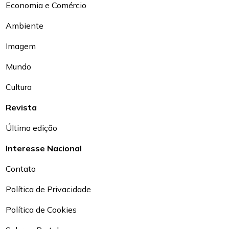
Economia e Comércio
Ambiente
Imagem
Mundo
Cultura
Revista
Última edição
Interesse Nacional
Contato
Política de Privacidade
Política de Cookies