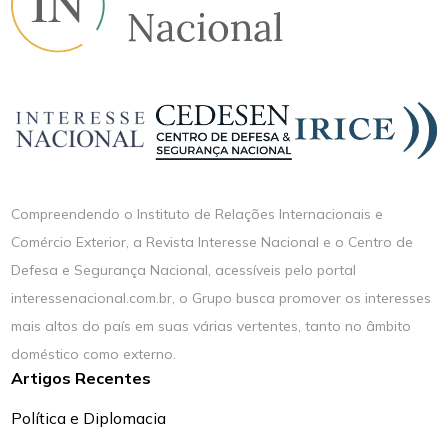
Compreendendo o Instituto de Relações Internacionais e
Comércio Exterior, a Revista Interesse Nacional e o Centro de
Defesa e Segurança Nacional, acessíveis pelo portal
interessenacional.com.br, o Grupo busca promover os interesses
mais altos do país em suas várias vertentes, tanto no âmbito
doméstico como externo.
Artigos Recentes
Política e Diplomacia