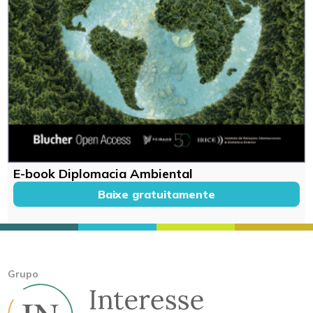
E-book Diplomacia Ambiental
Baixe gratuitamente
Grupo