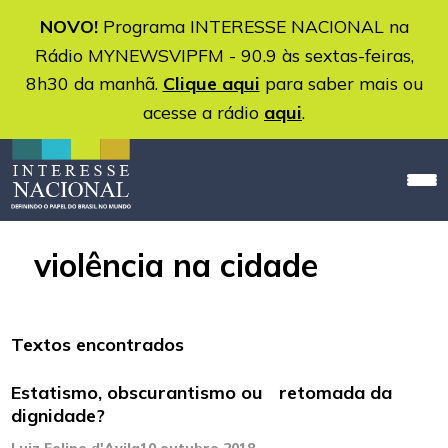
NOVO!
Programa INTERESSE NACIONAL na
Rádio MYNEWSVIPFM - 90.9 às sextas-feiras,
8h30 da manhã.
Clique aqui
para saber mais ou
acesse a rádio
aqui
.
violência na cidade
Textos encontrados
Estatismo, obscurantismo ou retomada da
dignidade?