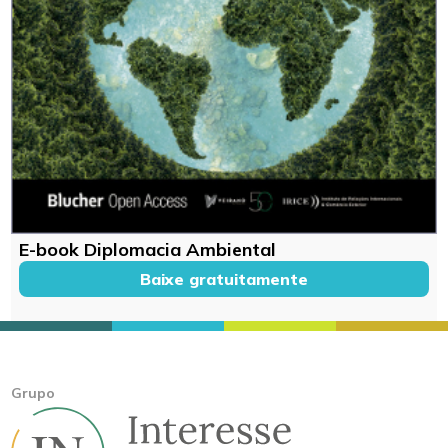
E-book Diplomacia Ambiental
Baixe gratuitamente
Grupo