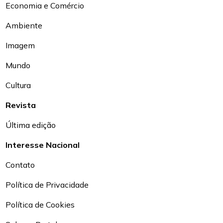
Economia e Comércio
Ambiente
Imagem
Mundo
Cultura
Revista
Última edição
Interesse Nacional
Contato
Política de Privacidade
Política de Cookies