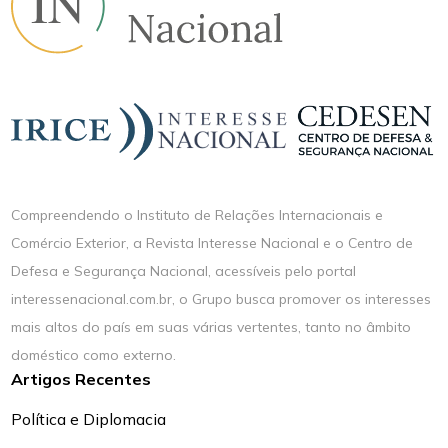
Compreendendo o Instituto de Relações Internacionais e
Comércio Exterior, a Revista Interesse Nacional e o Centro de
Defesa e Segurança Nacional, acessíveis pelo portal
interessenacional.com.br, o Grupo busca promover os interesses
mais altos do país em suas várias vertentes, tanto no âmbito
doméstico como externo.
Artigos Recentes
Política e Diplomacia