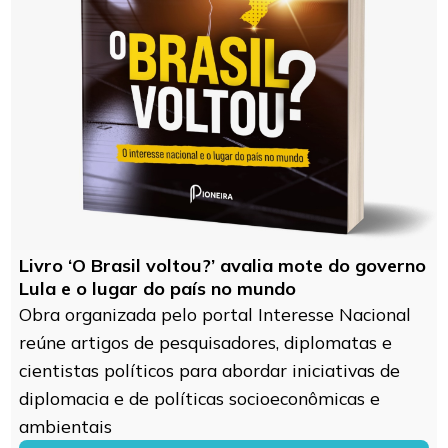
Livro ‘O Brasil voltou?’ avalia mote do governo
Lula e o lugar do país no mundo
Obra organizada pelo portal Interesse Nacional
reúne artigos de pesquisadores, diplomatas e
cientistas políticos para abordar iniciativas de
diplomacia e de políticas socioeconômicas e
ambientais