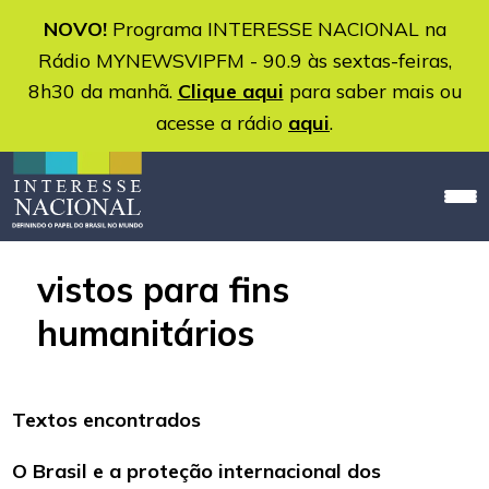
NOVO!
Programa INTERESSE NACIONAL na
Rádio MYNEWSVIPFM - 90.9 às sextas-feiras,
8h30 da manhã.
Clique aqui
para saber mais ou
acesse a rádio
aqui
.
vistos para fins
humanitários
Textos encontrados
O Brasil e a proteção internacional dos