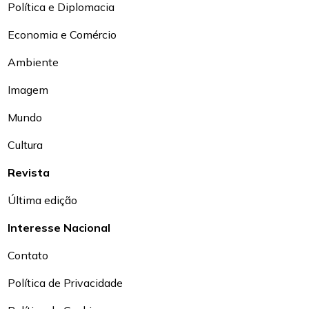
Política e Diplomacia
Economia e Comércio
Ambiente
Imagem
Mundo
Cultura
Revista
Última edição
Interesse Nacional
Contato
Política de Privacidade