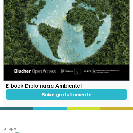
E-book Diplomacia Ambiental
Baixe gratuitamente
Grupo