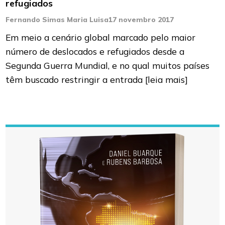
refugiados
Fernando Simas Maria Luisa
17 novembro 2017
Em meio a cenário global marcado pelo maior
número de deslocados e refugiados desde a
Segunda Guerra Mundial, e no qual muitos países
têm buscado restringir a entrada
[leia mais]