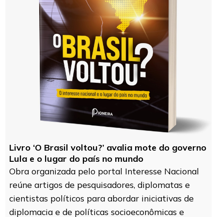
Livro ‘O Brasil voltou?’ avalia mote do governo
Lula e o lugar do país no mundo
Obra organizada pelo portal Interesse Nacional
reúne artigos de pesquisadores, diplomatas e
cientistas políticos para abordar iniciativas de
diplomacia e de políticas socioeconômicas e