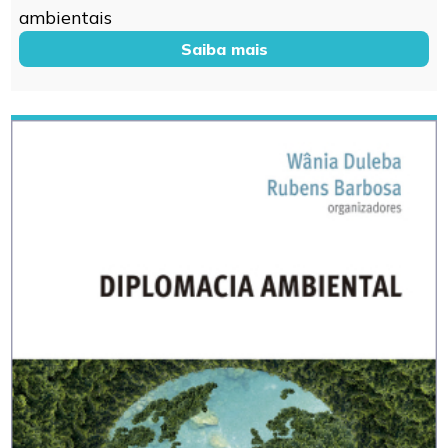
ambientais
Saiba mais