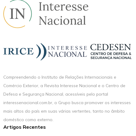
Compreendendo o Instituto de Relações Internacionais e
Comércio Exterior, a Revista Interesse Nacional e o Centro de
Defesa e Segurança Nacional, acessíveis pelo portal
interessenacional.com.br, o Grupo busca promover os interesses
mais altos do país em suas várias vertentes, tanto no âmbito
doméstico como externo.
Artigos Recentes