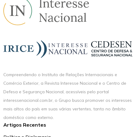
Compreendendo o Instituto de Relações Internacionais e
Comércio Exterior, a Revista Interesse Nacional e o Centro de
Defesa e Segurança Nacional, acessíveis pelo portal
interessenacional.com.br, o Grupo busca promover os interesses
mais altos do país em suas várias vertentes, tanto no âmbito
doméstico como externo.
Artigos Recentes