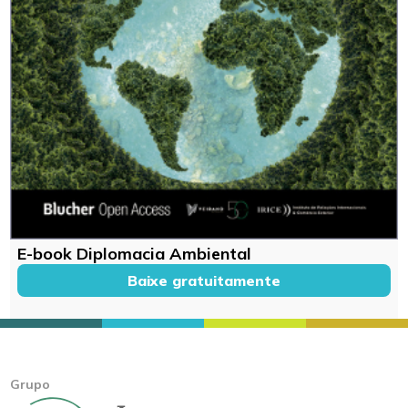
E-book Diplomacia Ambiental
Baixe gratuitamente
Grupo