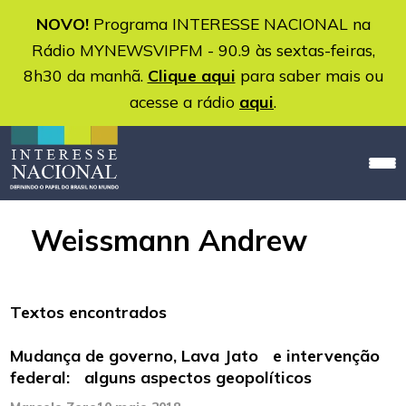
NOVO!
Programa INTERESSE NACIONAL na
Rádio MYNEWSVIPFM - 90.9 às sextas-feiras,
8h30 da manhã.
Clique aqui
para saber mais ou
acesse a rádio
aqui
.
Weissmann Andrew
Textos encontrados
Mudança de governo, Lava Jato e intervenção
federal: alguns aspectos geopolíticos