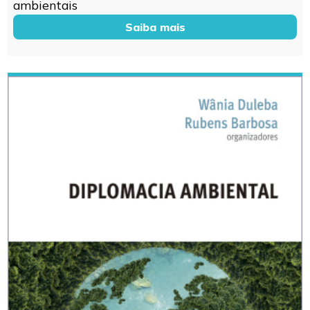
ambientais
Saiba mais