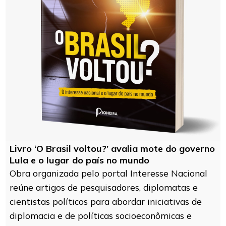
Livro ‘O Brasil voltou?’ avalia mote do governo
Lula e o lugar do país no mundo
Obra organizada pelo portal Interesse Nacional
reúne artigos de pesquisadores, diplomatas e
cientistas políticos para abordar iniciativas de
diplomacia e de políticas socioeconômicas e