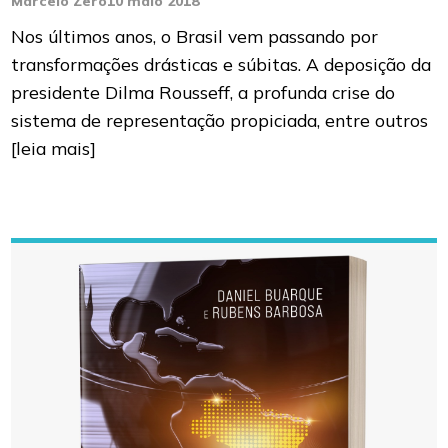
Marcelo Zero
10 maio 2018
Nos últimos anos, o Brasil vem passando por
transformações drásticas e súbitas. A deposição da
presidente Dilma Rousseff, a profunda crise do
sistema de representação propiciada, entre outros
[leia mais]