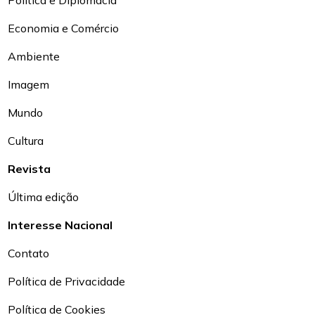
Política e Diplomacia
Economia e Comércio
Ambiente
Imagem
Mundo
Cultura
Revista
Última edição
Interesse Nacional
Contato
Política de Privacidade
Política de Cookies