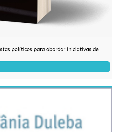
tas políticos para abordar iniciativas de