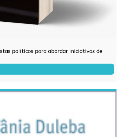
tas políticos para abordar iniciativas de