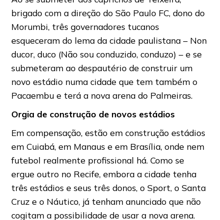
brigado com a direção do São Paulo FC, dono do
Morumbi, três governadores tucanos
esqueceram do lema da cidade paulistana – Non
ducor, duco (Não sou conduzido, conduzo) – e se
submeteram ao despautério de construir um
novo estádio numa cidade que tem também o
Pacaembu e terá a nova arena do Palmeiras.
Orgia de construção de novos estádios
Em compensação, estão em construção estádios
em Cuiabá, em Manaus e em Brasília, onde nem
futebol realmente profissional há. Como se
ergue outro no Recife, embora a cidade tenha
três estádios e seus três donos, o Sport, o Santa
Cruz e o Náutico, já tenham anunciado que não
cogitam a possibilidade de usar a nova arena.