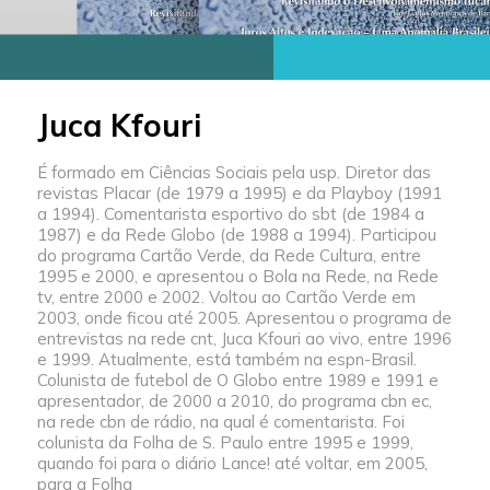
Juca Kfouri
É formado em Ciências Sociais pela usp. Diretor das
revistas Placar (de 1979 a 1995) e da Playboy (1991
a 1994). Comentarista esportivo do sbt (de 1984 a
1987) e da Rede Globo (de 1988 a 1994). Participou
do programa Cartão Verde, da Rede Cultura, entre
1995 e 2000, e apresentou o Bola na Rede, na Rede
tv, entre 2000 e 2002. Voltou ao Cartão Verde em
2003, onde ficou até 2005. Apresentou o programa de
entrevistas na rede cnt, Juca Kfouri ao vivo, entre 1996
e 1999. Atualmente, está também na espn-Brasil.
Colunista de futebol de O Globo entre 1989 e 1991 e
apresentador, de 2000 a 2010, do programa cbn ec,
na rede cbn de rádio, na qual é comentarista. Foi
colunista da Folha de S. Paulo entre 1995 e 1999,
quando foi para o diário Lance! até voltar, em 2005,
para a Folha