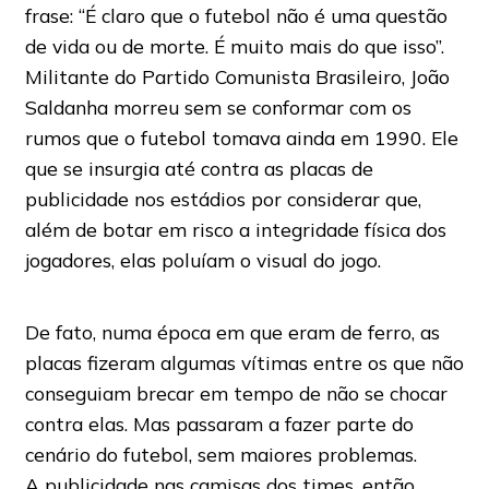
frase: “É claro que o futebol não é uma questão
de vida ou de morte. É muito mais do que isso”.
Militante do Partido Comunista Brasileiro, João
Saldanha morreu sem se conformar com os
rumos que o futebol tomava ainda em 1990. Ele
que se insurgia até contra as placas de
publicidade nos estádios por considerar que,
além de botar em risco a integridade física dos
jogadores, elas poluíam o visual do jogo.
De fato, numa época em que eram de ferro, as
placas fizeram algumas vítimas entre os que não
conseguiam brecar em tempo de não se chocar
contra elas. Mas passaram a fazer parte do
cenário do futebol, sem maiores problemas.
A publicidade nas camisas dos times, então,