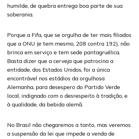
humilde, de quebra entrega boa parte de sua
soberania.
Porque a Fifa, que se orgulha de ter mais filiados
que a ONU (e tem mesmo, 208 contra 192), não
brinca em serviço e tem sede pantagruélica.
Basta dizer que a cerveja que patrocina a
entidade, dos Estados Unidos, foi a única
encontrável nos estádios da orgulhosa
Alemanha, para desespero do Partido Verde
local, indignado com o desrespeito à tradição, e
à qualidade, da bebida alemã.
No Brasil não chegaremos a tanto, mas veremos
a suspensão da lei que impede a venda de