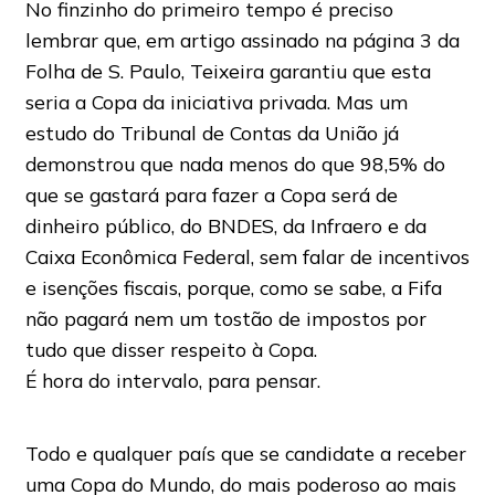
No finzinho do primeiro tempo é preciso
lembrar que, em artigo assinado na página 3 da
Folha de S. Paulo, Teixeira garantiu que esta
seria a Copa da iniciativa privada. Mas um
estudo do Tribunal de Contas da União já
demonstrou que nada menos do que 98,5% do
que se gastará para fazer a Copa será de
dinheiro público, do BNDES, da Infraero e da
Caixa Econômica Federal, sem falar de incentivos
e isenções fiscais, porque, como se sabe, a Fifa
não pagará nem um tostão de impostos por
tudo que disser respeito à Copa.
É hora do intervalo, para pensar.
Todo e qualquer país que se candidate a receber
uma Copa do Mundo, do mais poderoso ao mais