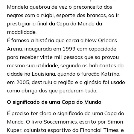
Mandela quebrou de vez o preconceito dos
negros com o rúgbi, esporte dos brancos, ao ir
prestigiar a final da Copa do Mundo da
modalidade.
É famosa a história que cerca a New Orleans
Arena, inaugurada em 1999 com capacidade
para receber vinte mil pessoas que só provou
mesmo sua utilidade, segundo os habitantes da
cidade na Louisiana, quando o furacão Katrina,
em 2005, destruiu a região e o ginásio foi usado
como abrigo dos que perderam tudo.
O significado de uma Copa do Mundo
É preciso ter claro o significado de uma Copa do
Mundo. O livro Soccernomics, escrito por Simon
Kuper, colunista esportivo do Financial Times, e