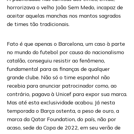
horrorizava o velho João Sem Medo, incapaz de
aceitar aquelas manchas nos mantos sagrados
de times tão tradicionais.
Fato é que apenas o Barcelona, um caso à parte
no mundo do futebol por causa do nacionalismo
catalão, conseguiu resistir ao fenômeno,
fundamental para as finanças de qualquer
grande clube. Não só o time espanhol não
recebia para anunciar patrocinador como, ao
contrário, pagava à Unicef para expor sua marca.
Mas até esta exclusividade acabou. Já nesta
temporada o Barça ostenta, a peso de ouro, a
marca da Qatar Foundation, do país, não por
acaso, sede da Copa de 2022, em seu verão de