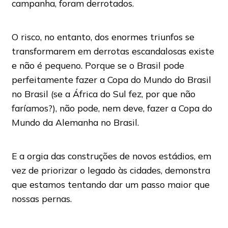
campanha, foram derrotados.
O risco, no entanto, dos enormes triunfos se
transformarem em derrotas escandalosas existe
e não é pequeno. Porque se o Brasil pode
perfeitamente fazer a Copa do Mundo do Brasil
no Brasil (se a África do Sul fez, por que não
faríamos?), não pode, nem deve, fazer a Copa do
Mundo da Alemanha no Brasil.
E a orgia das construções de novos estádios, em
vez de priorizar o legado às cidades, demonstra
que estamos tentando dar um passo maior que
nossas pernas.