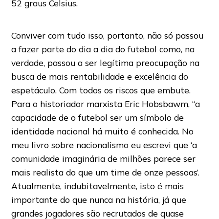
52 graus Celsius.
Conviver com tudo isso, portanto, não só passou
a fazer parte do dia a dia do futebol como, na
verdade, passou a ser legítima preocupação na
busca de mais rentabilidade e excelência do
espetáculo. Com todos os riscos que embute.
Para o historiador marxista Eric Hobsbawm, “a
capacidade de o futebol ser um símbolo de
identidade nacional há muito é conhecida. No
meu livro sobre nacionalismo eu escrevi que ‘a
comunidade imaginária de milhões parece ser
mais realista do que um time de onze pessoas’.
Atualmente, indubitavelmente, isto é mais
importante do que nunca na história, já que
grandes jogadores são recrutados de quase