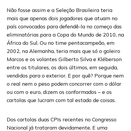
Não fosse assim e a Seleção Brasileira teria
mais que apenas dois jogadores que atuam no
país convocados para defendê-la no começo das
eliminatórias para a Copa do Mundo de 2010, na
África do Sul. Ou no time pentacampeão, em
2002, na Alemanha, teria mais que só o goleiro
Marcos e os volantes Gilberto Silva e Kléberson
entre os titulares, os dois últimos, em seguida,
vendidos para o exterior. E por quê? Porque nem
o real nem o peso podem concorrer com o dólar
ou com o euro, dizem os conformados – e os
cartolas que lucram com tal estado de coisas.
Dos cartolas duas CPIs recentes no Congresso
Nacional já trataram devidamente. E uma