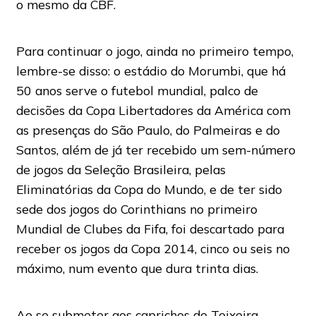
o mesmo da CBF.
Para continuar o jogo, ainda no primeiro tempo,
lembre-se disso: o estádio do Morumbi, que há
50 anos serve o futebol mundial, palco de
decisões da Copa Libertadores da América com
as presenças do São Paulo, do Palmeiras e do
Santos, além de já ter recebido um sem-número
de jogos da Seleção Brasileira, pelas
Eliminatórias da Copa do Mundo, e de ter sido
sede dos jogos do Corinthians no primeiro
Mundial de Clubes da Fifa, foi descartado para
receber os jogos da Copa 2014, cinco ou seis no
máximo, num evento que dura trinta dias.
Ao se submeter aos caprichos de Teixeira,