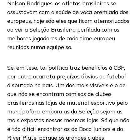
Nelson Rodrigues, os atletas brasileiros se
assustavam com a saúde de vaca premiada dos
europeus, hoje são eles que ficam atemorizados
ao ver a Seleção Brasileira perfilada com os
melhores jogadores de cada time europeu
reunidos numa equipe só.
Se, em tese, tal política traz benefícios à CBF,
por outro acarreta prejuízos óbvios ao futebol
disputado no país. Um dos mais visíveis é o de
que não se encontram camisas de clubes
brasileiros nas lojas de material esportivo pelo
mundo afora, embora as da Seleção sejam as
mais expostas nessas mesmas lojas. Só que não
é tão difícil encontrar as do Boca Juniors e do
River Plate, porque os grandes clubes