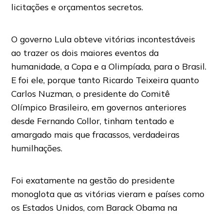
licitações e orçamentos secretos.
O governo Lula obteve vitórias incontestáveis
ao trazer os dois maiores eventos da
humanidade, a Copa e a Olimpíada, para o Brasil.
E foi ele, porque tanto Ricardo Teixeira quanto
Carlos Nuzman, o presidente do Comitê
Olímpico Brasileiro, em governos anteriores
desde Fernando Collor, tinham tentado e
amargado mais que fracassos, verdadeiras
humilhações.
Foi exatamente na gestão do presidente
monoglota que as vitórias vieram e países como
os Estados Unidos, com Barack Obama na