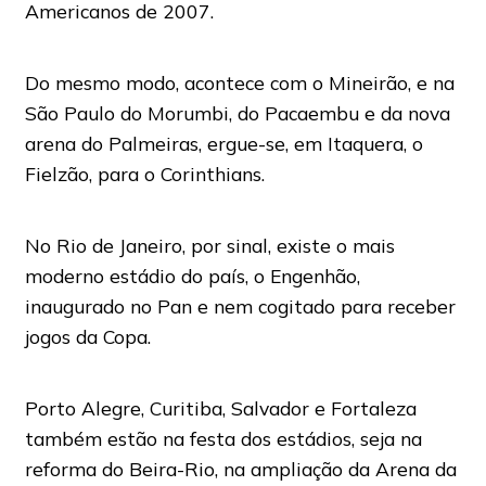
Americanos de 2007.
Do mesmo modo, acontece com o Mineirão, e na
São Paulo do Morumbi, do Pacaembu e da nova
arena do Palmeiras, ergue-se, em Itaquera, o
Fielzão, para o Corinthians.
No Rio de Janeiro, por sinal, existe o mais
moderno estádio do país, o Engenhão,
inaugurado no Pan e nem cogitado para receber
jogos da Copa.
Porto Alegre, Curitiba, Salvador e Fortaleza
também estão na festa dos estádios, seja na
reforma do Beira-Rio, na ampliação da Arena da