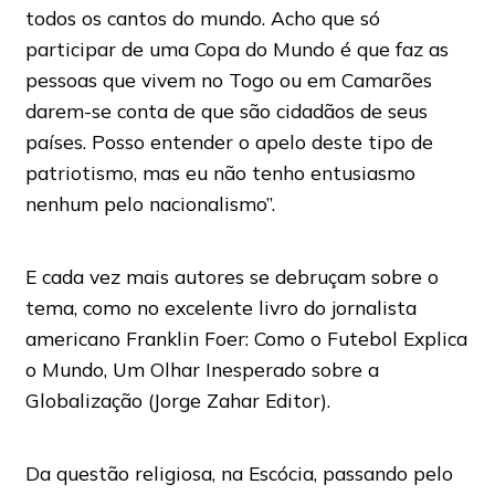
todos os cantos do mundo. Acho que só
participar de uma Copa do Mundo é que faz as
pessoas que vivem no Togo ou em Camarões
darem-se conta de que são cidadãos de seus
países. Posso entender o apelo deste tipo de
patriotismo, mas eu não tenho entusiasmo
nenhum pelo nacionalismo”.
E cada vez mais autores se debruçam sobre o
tema, como no excelente livro do jornalista
americano Franklin Foer: Como o Futebol Explica
o Mundo, Um Olhar Inesperado sobre a
Globalização (Jorge Zahar Editor).
Da questão religiosa, na Escócia, passando pelo