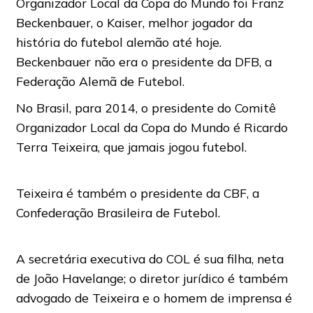
Organizador Local da Copa do Mundo foi Franz
Beckenbauer, o Kaiser, melhor jogador da
história do futebol alemão até hoje.
Beckenbauer não era o presidente da DFB, a
Federação Alemã de Futebol.
No Brasil, para 2014, o presidente do Comitê
Organizador Local da Copa do Mundo é Ricardo
Terra Teixeira, que jamais jogou futebol.
Teixeira é também o presidente da CBF, a
Confederação Brasileira de Futebol.
A secretária executiva do COL é sua filha, neta
de João Havelange; o diretor jurídico é também
advogado de Teixeira e o homem de imprensa é