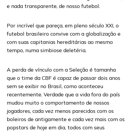
e nada transparente, de nosso futebol.
Por incrível que pareça, em pleno século XXI, o
futebol brasileiro convive com a globalização e
com suas capitanias hereditárias ao mesmo
tempo, numa simbiose deletéria.
A perda de vínculo com a Seleção é tamanha
que o time da CBF é capaz de passar dois anos
sem se exibir no Brasil, como aconteceu
recentemente. Verdade que a vida fora do país
mudou muito o comportamento de nossos
jogadores, cada vez menos parecidos com os
boleiros de antigamente e cada vez mais com os
popstars de hoje em dia, todos com seus