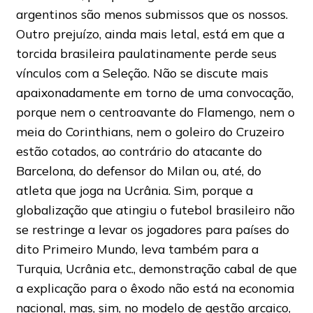
argentinos são menos submissos que os nossos.
Outro prejuízo, ainda mais letal, está em que a
torcida brasileira paulatinamente perde seus
vínculos com a Seleção. Não se discute mais
apaixonadamente em torno de uma convocação,
porque nem o centroavante do Flamengo, nem o
meia do Corinthians, nem o goleiro do Cruzeiro
estão cotados, ao contrário do atacante do
Barcelona, do defensor do Milan ou, até, do
atleta que joga na Ucrânia. Sim, porque a
globalização que atingiu o futebol brasileiro não
se restringe a levar os jogadores para países do
dito Primeiro Mundo, leva também para a
Turquia, Ucrânia etc., demonstração cabal de que
a explicação para o êxodo não está na economia
nacional, mas, sim, no modelo de gestão arcaico,