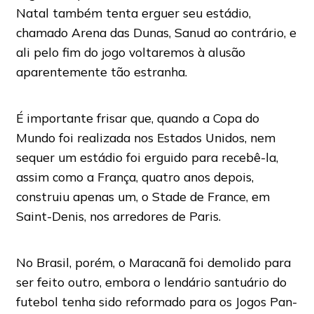
Natal também tenta erguer seu estádio,
chamado Arena das Dunas, Sanud ao contrário, e
ali pelo fim do jogo voltaremos à alusão
aparentemente tão estranha.
É importante frisar que, quando a Copa do
Mundo foi realizada nos Estados Unidos, nem
sequer um estádio foi erguido para recebê-la,
assim como a França, quatro anos depois,
construiu apenas um, o Stade de France, em
Saint-Denis, nos arredores de Paris.
No Brasil, porém, o Maracanã foi demolido para
ser feito outro, embora o lendário santuário do
futebol tenha sido reformado para os Jogos Pan-