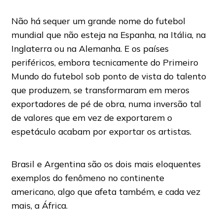
Não há sequer um grande nome do futebol
mundial que não esteja na Espanha, na Itália, na
Inglaterra ou na Alemanha. E os países
periféricos, embora tecnicamente do Primeiro
Mundo do futebol sob ponto de vista do talento
que produzem, se transformaram em meros
exportadores de pé de obra, numa inversão tal
de valores que em vez de exportarem o
espetáculo acabam por exportar os artistas.
Brasil e Argentina são os dois mais eloquentes
exemplos do fenômeno no continente
americano, algo que afeta também, e cada vez
mais, a África.