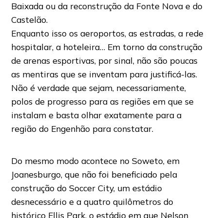
Baixada ou da reconstrução da Fonte Nova e do
Castelão.
Enquanto isso os aeroportos, as estradas, a rede
hospitalar, a hoteleira… Em torno da construção
de arenas esportivas, por sinal, não são poucas
as mentiras que se inventam para justificá-las.
Não é verdade que sejam, necessariamente,
polos de progresso para as regiões em que se
instalam e basta olhar exatamente para a
região do Engenhão para constatar.
Do mesmo modo acontece no Soweto, em
Joanesburgo, que não foi beneficiado pela
construção do Soccer City, um estádio
desnecessário e a quatro quilômetros do
histórico Ellis Park, o estádio em que Nelson