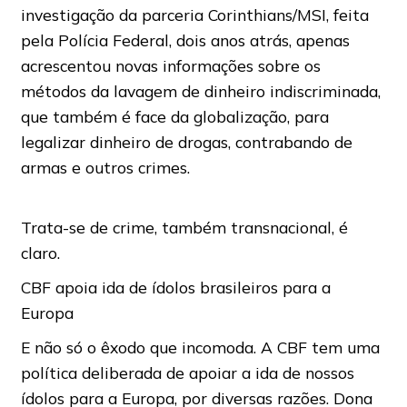
investigação da parceria Corinthians/MSI, feita
pela Polícia Federal, dois anos atrás, apenas
acrescentou novas informações sobre os
métodos da lavagem de dinheiro indiscriminada,
que também é face da globalização, para
legalizar dinheiro de drogas, contrabando de
armas e outros crimes.
Trata-se de crime, também transnacional, é
claro.
CBF apoia ida de ídolos brasileiros para a
Europa
E não só o êxodo que incomoda. A CBF tem uma
política deliberada de apoiar a ida de nossos
ídolos para a Europa, por diversas razões. Dona