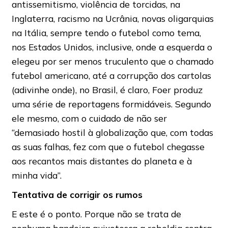
antissemitismo, violência de torcidas, na
Inglaterra, racismo na Ucrânia, novas oligarquias
na Itália, sempre tendo o futebol como tema,
nos Estados Unidos, inclusive, onde a esquerda o
elegeu por ser menos truculento que o chamado
futebol americano, até a corrupção dos cartolas
(adivinhe onde), no Brasil, é claro, Foer produz
uma série de reportagens formidáveis. Segundo
ele mesmo, com o cuidado de não ser
“demasiado hostil à globalização que, com todas
as suas falhas, fez com que o futebol chegasse
aos recantos mais distantes do planeta e à
minha vida”.
Tentativa de corrigir os rumos
E este é o ponto. Porque não se trata de