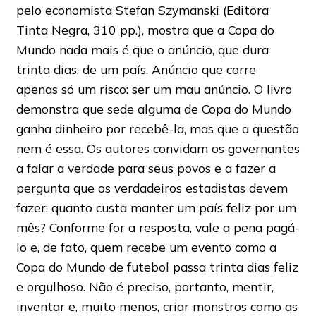
pelo economista Stefan Szymanski (Editora
Tinta Negra, 310 pp.), mostra que a Copa do
Mundo nada mais é que o anúncio, que dura
trinta dias, de um país. Anúncio que corre
apenas só um risco: ser um mau anúncio. O livro
demonstra que sede alguma de Copa do Mundo
ganha dinheiro por recebê-la, mas que a questão
nem é essa. Os autores convidam os governantes
a falar a verdade para seus povos e a fazer a
pergunta que os verdadeiros estadistas devem
fazer: quanto custa manter um país feliz por um
mês? Conforme for a resposta, vale a pena pagá-
lo e, de fato, quem recebe um evento como a
Copa do Mundo de futebol passa trinta dias feliz
e orgulhoso. Não é preciso, portanto, mentir,
inventar e, muito menos, criar monstros como as