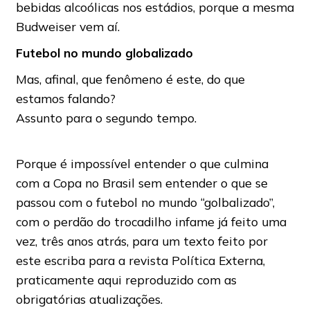
bebidas alcoólicas nos estádios, porque a mesma
Budweiser vem aí.
Futebol no mundo globalizado
Mas, afinal, que fenômeno é este, do que
estamos falando?
Assunto para o segundo tempo.
Porque é impossível entender o que culmina
com a Copa no Brasil sem entender o que se
passou com o futebol no mundo “golbalizado”,
com o perdão do trocadilho infame já feito uma
vez, três anos atrás, para um texto feito por
este escriba para a revista Política Externa,
praticamente aqui reproduzido com as
obrigatórias atualizações.