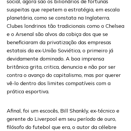
social, agora são os bilionários de fortunas
suspeitas que repetem a estratégia, em escala
planetária, como se constata na Inglaterra.
Clubes londrinos tão tradicionais como o Chelsea
e o Arsenal são alvos da cobiça dos que se
beneficiaram da privatização das empresas
estatais da ex-União Soviética, o primeiro já
devidamente dominado. A boa imprensa
britânica grita, critica, denuncia e não por ser
contra o avanço do capitalismo, mas por querer
vê-lo dentro dos limites compatíveis com a
prática esportiva.
Afinal, foi um escocês, Bill Shankly, ex-técnico e
gerente do Liverpool em seu período de ouro,
filósofo do futebol que era, o autor da célebre