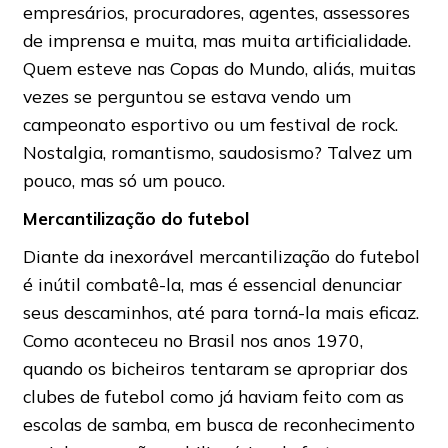
empresários, procuradores, agentes, assessores
de imprensa e muita, mas muita artificialidade.
Quem esteve nas Copas do Mundo, aliás, muitas
vezes se perguntou se estava vendo um
campeonato esportivo ou um festival de rock.
Nostalgia, romantismo, saudosismo? Talvez um
pouco, mas só um pouco.
Mercantilização do futebol
Diante da inexorável mercantilização do futebol
é inútil combatê-la, mas é essencial denunciar
seus descaminhos, até para torná-la mais eficaz.
Como aconteceu no Brasil nos anos 1970,
quando os bicheiros tentaram se apropriar dos
clubes de futebol como já haviam feito com as
escolas de samba, em busca de reconhecimento