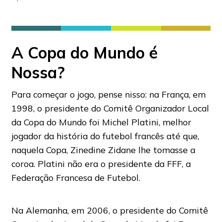
A Copa do Mundo é
Nossa?
Para começar o jogo, pense nisso: na França, em
1998, o presidente do Comitê Organizador Local
da Copa do Mundo foi Michel Platini, melhor
jogador da história do futebol francês até que,
naquela Copa, Zinedine Zidane lhe tomasse a
coroa. Platini não era o presidente da FFF, a
Federação Francesa de Futebol.
Na Alemanha, em 2006, o presidente do Comitê