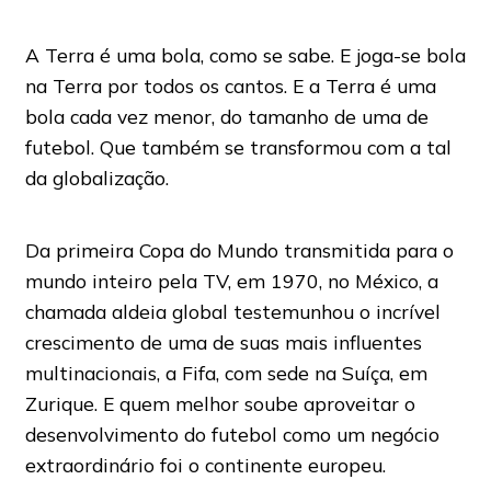
A Terra é uma bola, como se sabe. E joga-se bola
na Terra por todos os cantos. E a Terra é uma
bola cada vez menor, do tamanho de uma de
futebol. Que também se transformou com a tal
da globalização.
Da primeira Copa do Mundo transmitida para o
mundo inteiro pela TV, em 1970, no México, a
chamada aldeia global testemunhou o incrível
crescimento de uma de suas mais influentes
multinacionais, a Fifa, com sede na Suíça, em
Zurique. E quem melhor soube aproveitar o
desenvolvimento do futebol como um negócio
extraordinário foi o continente europeu.