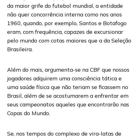
da maior grife do futebol mundial, a entidade
não quer concorrência interna como nos anos
1960, quando, por exemplo, Santos e Botafogo
eram, com frequência, capazes de excursionar
pelo mundo com cotas maiores que a da Seleção
Brasileira.
Além do mais, argumenta-se na CBF que nossos
jogadores adquirem uma consciência tática e
uma saúde física que não teriam se ficassem no
Brasil, além de se acostumarem a enfrentar em
seus campeonatos aqueles que encontrarão nas
Copas do Mundo.
Se, nos tempos do complexo de vira-latas de