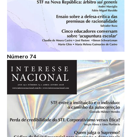
Número 74