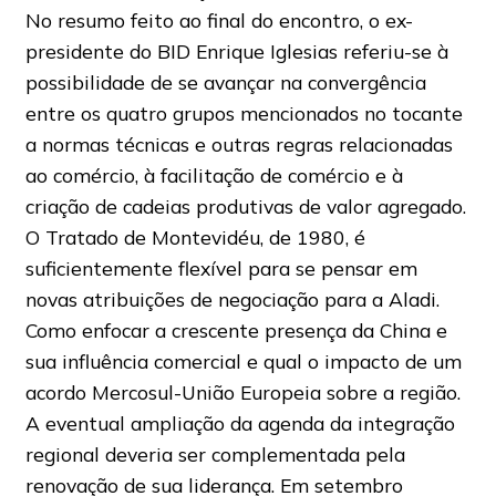
No resumo feito ao final do encontro, o ex-
presidente do BID Enrique Iglesias referiu-se à
possibilidade de se avançar na convergência
entre os quatro grupos mencionados no tocante
a normas técnicas e outras regras relacionadas
ao comércio, à facilitação de comércio e à
criação de cadeias produtivas de valor agregado.
O Tratado de Montevidéu, de 1980, é
suficientemente flexível para se pensar em
novas atribuições de negociação para a Aladi.
Como enfocar a crescente presença da China e
sua influência comercial e qual o impacto de um
acordo Mercosul-União Europeia sobre a região.
A eventual ampliação da agenda da integração
regional deveria ser complementada pela
renovação de sua liderança. Em setembro