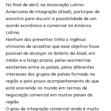
No final de abril, na Associação Latino-
Americana de Integração (Aladi), participei de
encontro para discutir a possibilidade de um
acordo econômico e comercial na América
Latina.
Nenhum dos presentes tinha o ingênuo
otimismo de acreditar que esse objetivo fosse
possível de alcançar no âmbito da Aladi, em
médio e a longo prazos, pelas assimetrias
existentes entre os países, pelos diferentes
interesses dos grupos de países formado na
região e pelo pouco acompanhamento do que
está ocorrendo no mundo em termos de
negociação comercial em muitos países da
região.
O grau de integração comercial ainda é muito