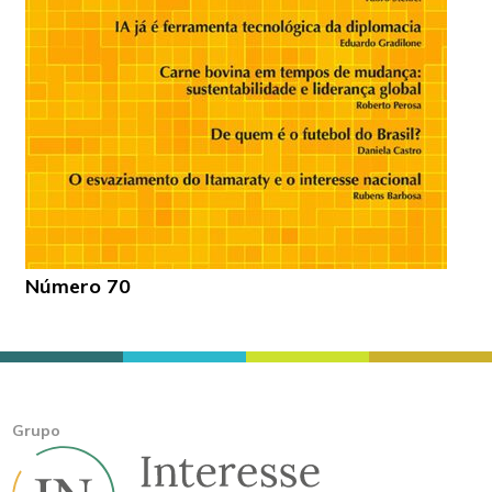
Número 70
Grupo