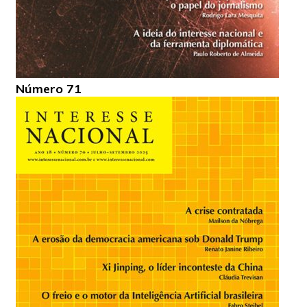
Número 71