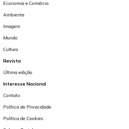
Economia e Comércio
Ambiente
Imagem
Mundo
Cultura
Revista
Última edição
Interesse Nacional
Contato
Política de Privacidade
Política de Cookies