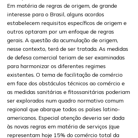
Em matéria de regras de origem, de grande
interesse para o Brasil, alguns acordos
estabelecem requisitos específicos de origem e
outros optaram por um enfoque de regras
gerais. A questão da acumulação de origem,
nesse contexto, terá de ser tratada. As medidas
de defesa comercial teriam de ser examinadas
para harmonizar os diferentes regimes
existentes. O tema de facilitação de comércio
em face dos obstáculos técnicos ao comércio e
as medidas sanitárias e fitossanitárias poderiam
ser explorados num quadro normativo comum
regional que abarque todos os países latino-
americanos. Especial atenção deveria ser dada
às novas regras em matéria de serviços (que
representam hoje 15% do comércio total da