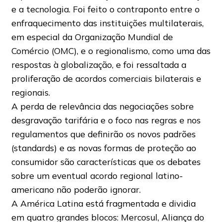
e a tecnologia. Foi feito o contraponto entre o
enfraquecimento das instituições multilaterais,
em especial da Organização Mundial de
Comércio (OMC), e o regionalismo, como uma das
respostas à globalização, e foi ressaltada a
proliferação de acordos comerciais bilaterais e
regionais.
A perda de relevância das negociações sobre
desgravação tarifária e o foco nas regras e nos
regulamentos que definirão os novos padrões
(standards) e as novas formas de proteção ao
consumidor são características que os debates
sobre um eventual acordo regional latino-
americano não poderão ignorar.
A América Latina está fragmentada e dividia
em quatro grandes blocos: Mercosul, Aliança do