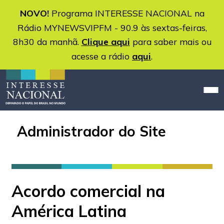
NOVO!
Programa INTERESSE NACIONAL na
Rádio MYNEWSVIPFM - 90.9 às sextas-feiras,
8h30 da manhã.
Clique aqui
para saber mais ou
acesse a rádio
aqui
.
Administrador do Site
Acordo comercial na
América Latina