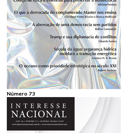
Número 73