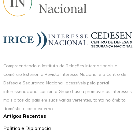
Compreendendo o Instituto de Relações Internacionais e
Comércio Exterior, a Revista Interesse Nacional e o Centro de
Defesa e Segurança Nacional, acessíveis pelo portal
interessenacional.com.br, o Grupo busca promover os interesses
mais altos do país em suas várias vertentes, tanto no âmbito
doméstico como externo.
Artigos Recentes
Política e Diplomacia