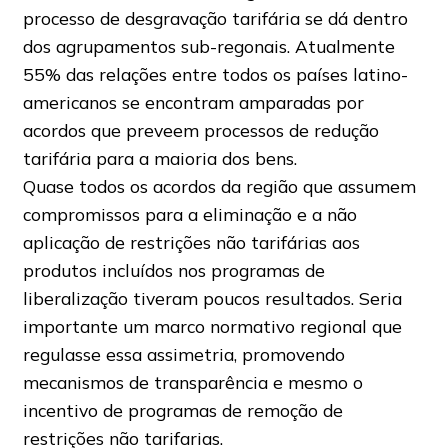
processo de desgravação tarifária se dá dentro
dos agrupamentos sub-regonais. Atualmente
55% das relações entre todos os países latino-
americanos se encontram amparadas por
acordos que preveem processos de redução
tarifária para a maioria dos bens.
Quase todos os acordos da região que assumem
compromissos para a eliminação e a não
aplicação de restrições não tarifárias aos
produtos incluídos nos programas de
liberalização tiveram poucos resultados. Seria
importante um marco normativo regional que
regulasse essa assimetria, promovendo
mecanismos de transparência e mesmo o
incentivo de programas de remoção de
restrições não tarifarias.