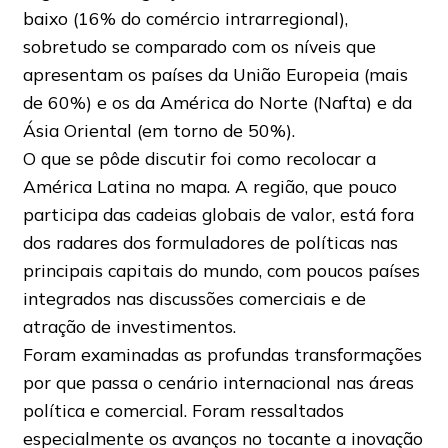
baixo (16% do comércio intrarregional),
sobretudo se comparado com os níveis que
apresentam os países da União Europeia (mais
de 60%) e os da América do Norte (Nafta) e da
Ásia Oriental (em torno de 50%).
O que se pôde discutir foi como recolocar a
América Latina no mapa. A região, que pouco
participa das cadeias globais de valor, está fora
dos radares dos formuladores de políticas nas
principais capitais do mundo, com poucos países
integrados nas discussões comerciais e de
atração de investimentos.
Foram examinadas as profundas transformações
por que passa o cenário internacional nas áreas
política e comercial. Foram ressaltados
especialmente os avanços no tocante a inovação