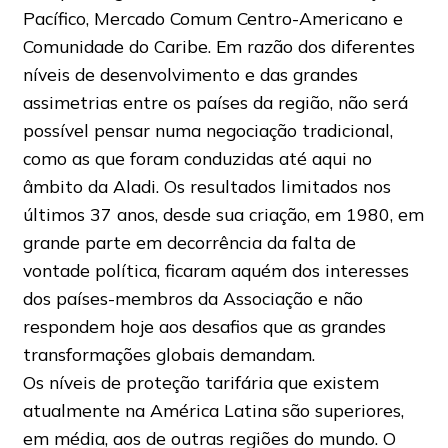
Pacífico, Mercado Comum Centro-Americano e
Comunidade do Caribe. Em razão dos diferentes
níveis de desenvolvimento e das grandes
assimetrias entre os países da região, não será
possível pensar numa negociação tradicional,
como as que foram conduzidas até aqui no
âmbito da Aladi. Os resultados limitados nos
últimos 37 anos, desde sua criação, em 1980, em
grande parte em decorrência da falta de
vontade política, ficaram aquém dos interesses
dos países-membros da Associação e não
respondem hoje aos desafios que as grandes
transformações globais demandam.
Os níveis de proteção tarifária que existem
atualmente na América Latina são superiores,
em média, aos de outras regiões do mundo. O