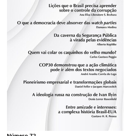
Número 72