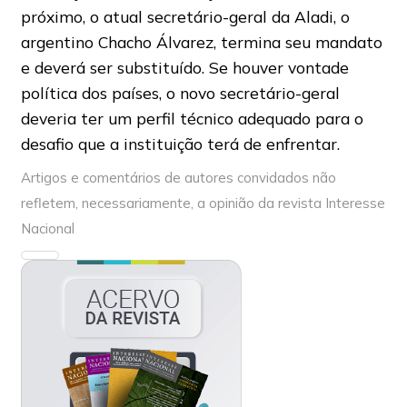
próximo, o atual secretário-geral da Aladi, o
argentino Chacho Álvarez, termina seu mandato
e deverá ser substituído. Se houver vontade
política dos países, o novo secretário-geral
deveria ter um perfil técnico adequado para o
desafio que a instituição terá de enfrentar.
Artigos e comentários de autores convidados não
refletem, necessariamente, a opinião da revista Interesse
Nacional