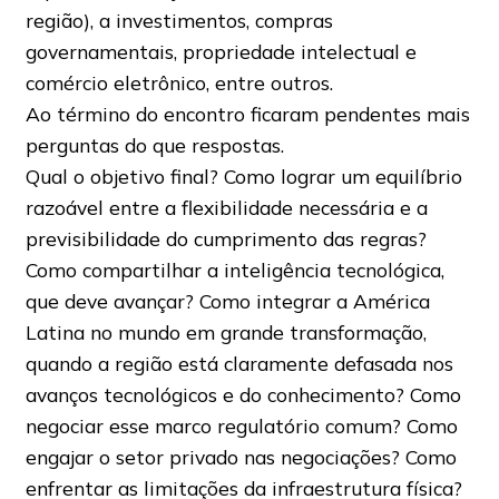
região), a investimentos, compras
governamentais, propriedade intelectual e
comércio eletrônico, entre outros.
Ao término do encontro ficaram pendentes mais
perguntas do que respostas.
Qual o objetivo final? Como lograr um equilíbrio
razoável entre a flexibilidade necessária e a
previsibilidade do cumprimento das regras?
Como compartilhar a inteligência tecnológica,
que deve avançar? Como integrar a América
Latina no mundo em grande transformação,
quando a região está claramente defasada nos
avanços tecnológicos e do conhecimento? Como
negociar esse marco regulatório comum? Como
engajar o setor privado nas negociações? Como
enfrentar as limitações da infraestrutura física?