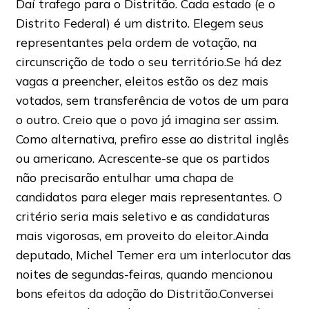
Daí trafego para o Distritão. Cada estado (e o
Distrito Federal) é um distrito. Elegem seus
representantes pela ordem de votação, na
circunscrição de todo o seu território.Se há dez
vagas a preencher, eleitos estão os dez mais
votados, sem transferência de votos de um para
o outro. Creio que o povo já imagina ser assim.
Como alternativa, prefiro esse ao distrital inglês
ou americano. Acrescente-se que os partidos
não precisarão entulhar uma chapa de
candidatos para eleger mais representantes. O
critério seria mais seletivo e as candidaturas
mais vigorosas, em proveito do eleitor.Ainda
deputado, Michel Temer era um interlocutor das
noites de segundas-feiras, quando mencionou
bons efeitos da adoção do Distritão.Conversei