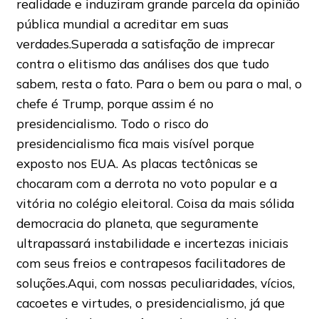
realidade e induziram grande parcela da opinião
pública mundial a acreditar em suas
verdades.Superada a satisfação de imprecar
contra o elitismo das análises dos que tudo
sabem, resta o fato. Para o bem ou para o mal, o
chefe é Trump, porque assim é no
presidencialismo. Todo o risco do
presidencialismo fica mais visível porque
exposto nos EUA. As placas tectônicas se
chocaram com a derrota no voto popular e a
vitória no colégio eleitoral. Coisa da mais sólida
democracia do planeta, que seguramente
ultrapassará instabilidade e incertezas iniciais
com seus freios e contrapesos facilitadores de
soluções.Aqui, com nossas peculiaridades, vícios,
cacoetes e virtudes, o presidencialismo, já que