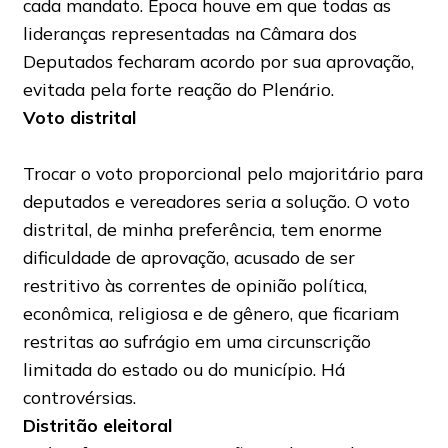
cada mandato. Época houve em que todas as
lideranças representadas na Câmara dos
Deputados fecharam acordo por sua aprovação,
evitada pela forte reação do Plenário.
Voto distrital
Trocar o voto proporcional pelo majoritário para
deputados e vereadores seria a solução. O voto
distrital, de minha preferência, tem enorme
dificuldade de aprovação, acusado de ser
restritivo às correntes de opinião política,
econômica, religiosa e de gênero, que ficariam
restritas ao sufrágio em uma circunscrição
limitada do estado ou do município. Há
controvérsias.
Distritão eleitoral