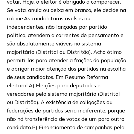
votar. Hoje, o eleitor é obrigado a comparecer.
Se vota, anula ou deixa em branco, ele decide na
cabine.As candidaturas avulsas ou
independentes, não lançadas por partido
político, atendem a correntes de pensamento e
são absolutamente viáveis no sistema
majoritário (Distrital ou Distritão). Acho ótimo
permiti-las para atender a frações da população
e obrigar maior atenção dos partidos na escolha
de seus candidatos. Em Resumo Reforma
eleitoral:A) Eleições para deputados e
vereadores pelo sistema majoritário (Distrital
ou Distritão). A existência de coligações ou
federações de partidos seria indiferente, porque
não há transferência de votos de um para outro
candidato.B) Financiamento de campanhas pela