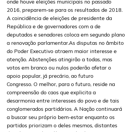
onde houve eleições municipais no passado
2016, preparem-se para os resultados de 2018.
A coincidência de eleições de presidente da
República e de governadores com a de
deputados e senadores coloca em segundo plano
a renovação parlamentar.As disputas no âmbito
do Poder Executivo atraem maior interesse e
atenção. Abstenções atingirão a todas, mas
votos em branco ou nulos poderão afetar o
apoio popular, já precário, ao futuro
Congresso. O melhor, para o futuro, reside na
compreensão do caos que explicita a
desarmonia entre interesses do povo e de tais
conglomerados partidários. A Nação continuará
a buscar seu próprio bem-estar enquanto os
partidos priorizam o deles mesmos, distantes