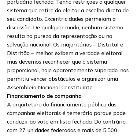
partidária fechada. Tenho restrições a qualquer
sistema que retire do eleitor a escolha direta de
seu candidato. Excentricidades permeiam a
discussão. De qualquer modo, nenhum sistema
resulta na pureza da representação ou na
salvação nacional. Os majoritários – Distrital e
Distritão – melhor exibem a verdade eleitoral,
mas devemos reconhecer que o sistema
proporcional, hoje aparentemente superado, nos
permitiu vencer obstáculos e organizar uma
Assembleia Nacional Constituinte.
Financiamento de campanha
A arquitetura do financiamento público das
campanhas eleitorais é temerária porque pode
conduzir ao voto em lista fechada. Do contrário,
com 27 unidades federadas e mais de 5.500