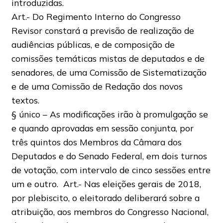
introduzidas.
Art.- Do Regimento Interno do Congresso
Revisor constará a previsão de realização de
audiências públicas, e de composição de
comissões temáticas mistas de deputados e de
senadores, de uma Comissão de Sistematização
e de uma Comissão de Redação dos novos
textos.
§ único – As modificações irão à promulgação se
e quando aprovadas em sessão conjunta, por
três quintos dos Membros da Câmara dos
Deputados e do Senado Federal, em dois turnos
de votação, com intervalo de cinco sessões entre
um e outro. Art.- Nas eleições gerais de 2018,
por plebiscito, o eleitorado deliberará sobre a
atribuição, aos membros do Congresso Nacional,