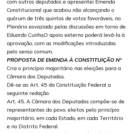
com outros deputados e apresentei Emenda
Constitucional que acabou não alcançando o
quórum de três quintos de votos favoráveis, no
Plenário esvaziado pelas discussões em torno de
Eduardo Cunha.O apoio externo poderá levá-la à
aprovação, com as modificações introduzidas
pelo senso comum.
PROPOSTA DE EMENDA À CONSTITUIÇÃO Nº
Cria o princípio majoritário nas eleições para a
Câmara dos Deputados.
Dê-se ao Art. 45 da Constituição Federal a
seguinte redação:
Art. 45. A Câmara dos Deputados compõe-se de
representantes do povo, eleitos pelo princípio
majoritário, em cada Estado, em cada Território
e no Distrito Federal.