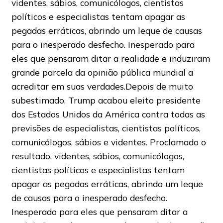
videntes, sábios, comunicólogos, cientistas
políticos e especialistas tentam apagar as
pegadas erráticas, abrindo um leque de causas
para o inesperado desfecho. Inesperado para
eles que pensaram ditar a realidade e induziram
grande parcela da opinião pública mundial a
acreditar em suas verdades.Depois de muito
subestimado, Trump acabou eleito presidente
dos Estados Unidos da América contra todas as
previsões de especialistas, cientistas políticos,
comunicólogos, sábios e videntes. Proclamado o
resultado, videntes, sábios, comunicólogos,
cientistas políticos e especialistas tentam
apagar as pegadas erráticas, abrindo um leque
de causas para o inesperado desfecho.
Inesperado para eles que pensaram ditar a