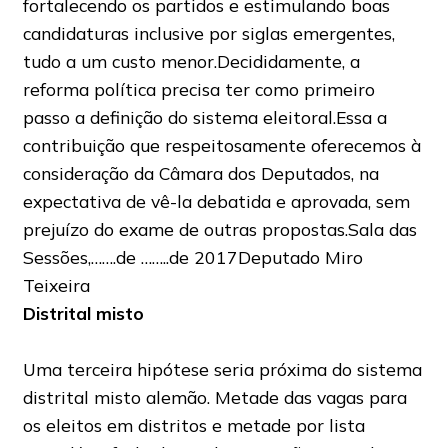
fortalecendo os partidos e estimulando boas
candidaturas inclusive por siglas emergentes,
tudo a um custo menor.Decididamente, a
reforma política precisa ter como primeiro
passo a definição do sistema eleitoral.Essa a
contribuição que respeitosamente oferecemos à
consideração da Câmara dos Deputados, na
expectativa de vê-la debatida e aprovada, sem
prejuízo do exame de outras propostas.Sala das
Sessões,…….de ……..de 2017Deputado Miro
Teixeira
Distrital misto
Uma terceira hipótese seria próxima do sistema
distrital misto alemão. Metade das vagas para
os eleitos em distritos e metade por lista