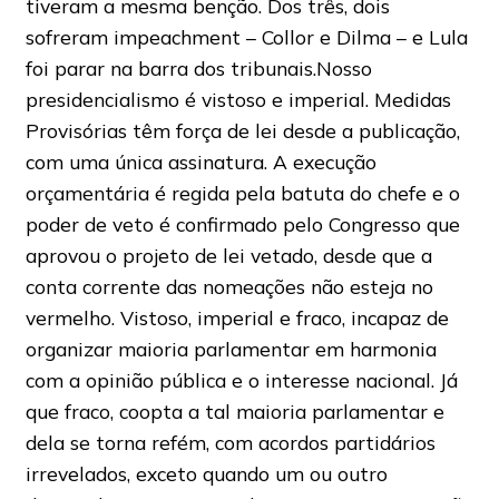
tiveram a mesma benção. Dos três, dois
sofreram impeachment – Collor e Dilma – e Lula
foi parar na barra dos tribunais.Nosso
presidencialismo é vistoso e imperial. Medidas
Provisórias têm força de lei desde a publicação,
com uma única assinatura. A execução
orçamentária é regida pela batuta do chefe e o
poder de veto é confirmado pelo Congresso que
aprovou o projeto de lei vetado, desde que a
conta corrente das nomeações não esteja no
vermelho. Vistoso, imperial e fraco, incapaz de
organizar maioria parlamentar em harmonia
com a opinião pública e o interesse nacional. Já
que fraco, coopta a tal maioria parlamentar e
dela se torna refém, com acordos partidários
irrevelados, exceto quando um ou outro