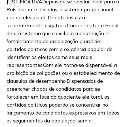
JUSTIFICATIVADepois de se revelar ideal para o
País, durante décadas, o sistema proporcional
para a eleição de Deputados está
aparentemente esgotado.Cumpre dotar o Brasil
de um sistema que concilie a manutenção e
fortalecimento da organização plural de
partidos políticos com a exigência popular de
identificar os eleitos como seus reais
representantes.Com ele, torna-se dispensável a
proibição de coligações ou o estabelecimento de
cláusulas de desempenho.Dispensados de
preencher chapas de candidatos para se
fortalecer em face do quociente eleitoral, os
partidos políticos poderão se concentrar no
lançamento de candidatos expressivos em todos
os seguimentos da população, sem a