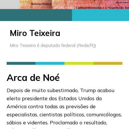
Miro Teixeira
Miro Teixeira é deputado federal (Rede/RJ)
Arca de Noé
Depois de muito subestimado, Trump acabou
eleito presidente dos Estados Unidos da
América contra todas as previsões de
especialistas, cientistas políticos, comunicólogos,
sábios e videntes. Proclamado o resultado,