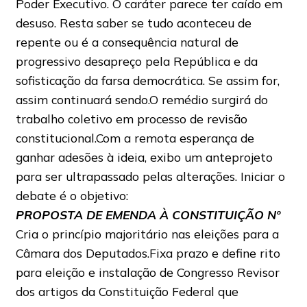
Poder Executivo. O caráter parece ter caído em
desuso. Resta saber se tudo aconteceu de
repente ou é a consequência natural de
progressivo desapreço pela República e da
sofisticação da farsa democrática. Se assim for,
assim continuará sendo.O remédio surgirá do
trabalho coletivo em processo de revisão
constitucional.Com a remota esperança de
ganhar adesões à ideia, exibo um anteprojeto
para ser ultrapassado pelas alterações. Iniciar o
debate é o objetivo:
PROPOSTA DE EMENDA À CONSTITUIÇÃO Nº
Cria o princípio majoritário nas eleições para a
Câmara dos Deputados.Fixa prazo e define rito
para eleição e instalação de Congresso Revisor
dos artigos da Constituição Federal que