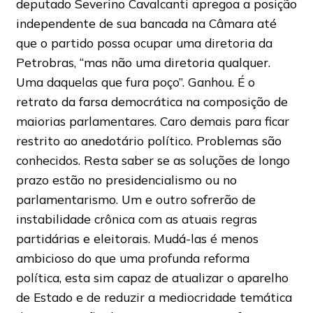
deputado Severino Cavalcanti apregoa a posição
independente de sua bancada na Câmara até
que o partido possa ocupar uma diretoria da
Petrobras, “mas não uma diretoria qualquer.
Uma daquelas que fura poço”. Ganhou. É o
retrato da farsa democrática na composição de
maiorias parlamentares. Caro demais para ficar
restrito ao anedotário político. Problemas são
conhecidos. Resta saber se as soluções de longo
prazo estão no presidencialismo ou no
parlamentarismo. Um e outro sofrerão de
instabilidade crônica com as atuais regras
partidárias e eleitorais. Mudá-las é menos
ambicioso do que uma profunda reforma
política, esta sim capaz de atualizar o aparelho
de Estado e de reduzir a mediocridade temática