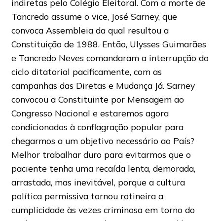
indiretas pelo Colégio Eleitoral. Com a morte de
Tancredo assume o vice, José Sarney, que
convoca Assembleia da qual resultou a
Constituição de 1988. Então, Ulysses Guimarães
e Tancredo Neves comandaram a interrupção do
ciclo ditatorial pacificamente, com as
campanhas das Diretas e Mudança Já. Sarney
convocou a Constituinte por Mensagem ao
Congresso Nacional e estaremos agora
condicionados à conflagração popular para
chegarmos a um objetivo necessário ao País?
Melhor trabalhar duro para evitarmos que o
paciente tenha uma recaída lenta, demorada,
arrastada, mas inevitável, porque a cultura
política permissiva tornou rotineira a
cumplicidade às vezes criminosa em torno do