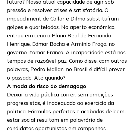
futuro? Nossa atual capacidade de agir sob
pressão e resolver crises é satisfatória. O
impeachment de Collor e Dilma substituíram
golpes e quarteladas. No aperto econômico,
entrou em cena o Plano Real de Fernando
Henrique, Edmar Bacha e Armínio Fraga, no
governo Itamar Franco. A incapacidade está nos
tempos de razoável paz. Como disse, com outras
palavras, Pedro Mallan, no Brasil é difícil prever
o passado. Até quando?
A moda do risco do demagogo
Deixar a vida pública correr, sem ambições
progressistas, é inadequado ao exercício da
política. Fórmulas perfeitas e acabadas de bem-
estar social resultam em palavrório de
candidatos oportunistas em campanhas