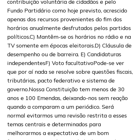
contribuição voluntária de cidadãos e pelo
Fundo Partidário como hoje previsto, acrescido
apenas dos recursos provenientes do fim dos
horários anualmente desfrutados pelos partidos
políticos.C) Mantêm-se os horários no rádio e na
TV somente em épocas eleitorais.D) Cláusula de
desempenho ou de barreira. E) Candidaturas
independentesF) Voto facultativoPode-se ver
que por aí nada se resolve sobre questões fiscais,
tributárias, pacto federativo e sistema de
governo.Nossa Constituição tem menos de 30
anos e 100 Emendas, deixando-nos sem reação
quando a comparam a um periódico. Será
normal evitarmos uma revisão restrita a esses
temas centrais e determinados para
melhorarmos a expectativa de um bom