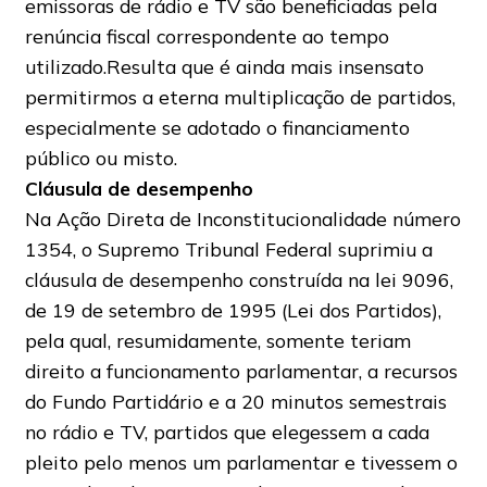
emissoras de rádio e TV são beneficiadas pela
renúncia fiscal correspondente ao tempo
utilizado.Resulta que é ainda mais insensato
permitirmos a eterna multiplicação de partidos,
especialmente se adotado o financiamento
público ou misto.
Cláusula de desempenho
Na Ação Direta de Inconstitucionalidade número
1354, o Supremo Tribunal Federal suprimiu a
cláusula de desempenho construída na lei 9096,
de 19 de setembro de 1995 (Lei dos Partidos),
pela qual, resumidamente, somente teriam
direito a funcionamento parlamentar, a recursos
do Fundo Partidário e a 20 minutos semestrais
no rádio e TV, partidos que elegessem a cada
pleito pelo menos um parlamentar e tivessem o