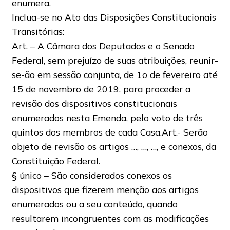
enumera.
Inclua-se no Ato das Disposições Constitucionais
Transitórias:
Art. – A Câmara dos Deputados e o Senado
Federal, sem prejuízo de suas atribuições, reunir-
se-ão em sessão conjunta, de 1o de fevereiro até
15 de novembro de 2019, para proceder a
revisão dos dispositivos constitucionais
enumerados nesta Emenda, pelo voto de três
quintos dos membros de cada Casa.Art.- Serão
objeto de revisão os artigos …, …, …, e conexos, da
Constituição Federal.
§ único – São considerados conexos os
dispositivos que fizerem menção aos artigos
enumerados ou a seu conteúdo, quando
resultarem incongruentes com as modificações