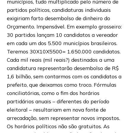
municípios, tudo multiplicado pelo número de
partidos políticos, candidaturas individuais
exigiriam farto desembolso de dinheiro do
Orçamento. Impensável. Em exemplo grosseiro:
30 partidos lançam 10 candidatos a vereador
em cada um dos 5.500 municípios brasileiros.
Teremos 30X10X5500= 1.650.000 candidatos.
Cada mil reais (mil reais?) destinados a uma
candidatura representarão desembolso de R$
1,6 bilhão, sem contarmos com os candidatos a
prefeito, que deixamos como troco. Fórmulas
conciliatórias, como o fim dos horários
partidários anuais – diferentes do período
eleitoral – resultariam em nova fonte de
arrecadação, sem representar novos impostos.
Os horários políticos não são gratuitos. As