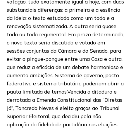
votação, tudo exatamente igual a hoje, com duas
substanciais diferenças: a primeira é a essência
da ideia: o texto estudado como um todo e a
renovação sistematizada. A outra seria quase
toda ou toda regimental. Em prazo determinado,
o novo texto seria discutido e votado em
sessões conjuntas da Câmara e do Senado, para
evitar o pingue-pongue entre uma Casa e outra,
que reduz a eficácia de um debate harmonioso e
aumenta ambições. Sistema de governo, pacto
federativo e sistema tributário poderiam abrir a
pauta limitada de temas.Vencida a ditadura e
derrotada a Emenda Constitucional das “Diretas
Já”, Tancredo Neves é eleito graças ao Tribunal
Superior Eleitoral, que decidiu pela não
aplicação da fidelidade partidária nas eleições