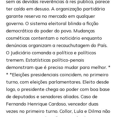
sem as devidas reverências à res publica, parece
ter caído em desuso. A organização partidária
garante reserva no mercado em qualquer
governo. O sistema eleitoral blinda a ficção
democrática do poder do povo. Mudanças
cosméticas contentam o noticiário enquanto
denúncias organizam a recauchutagem do País.
O Judiciário comanda a política e políticos
tremem. Estatísticas político-penais
demonstram que é preciso mudar para melhor. *
* *Eleições presidenciais coincidem, no primeiro
turno, com eleições parlamentares. Eleito desde
logo, o presidente chega ao poder com boa base
de deputados e senadores aliados. Caso de
Fernando Henrique Cardoso, vencedor duas
vezes no primeiro turno. Collor, Lula e Dilma não