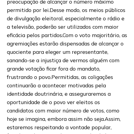
preocupação de alcançar o número máximo
permitido por lei.Desse modo, os meios públicos
de divulgação eleitoral, especialmente o rádio e
a televisão, poderão ser utilizados com maior
eficácia pelos partidos.Com o voto majoritário, as
agremiações estarão dispensadas de alcançar o
quociente para eleger um representante,
sanando-se a injustiça de vermos alguém com
grande votação ficar fora do mandato,
frustrando o povo.Permitidas, as coligações
continuarão a acontecer motivadas pela
identidade doutrinária, e asseguraremos a
oportunidade de o povo ver eleitos os
candidatos com maior número de votos, como
hoje se imagina, embora assim não seja.Assim,
estaremos respeitando a vontade popular,