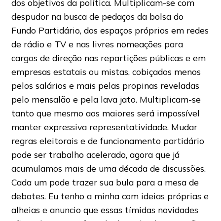
dos objetivos da política. Multiplicam-se com
despudor na busca de pedaços da bolsa do
Fundo Partidário, dos espaços próprios em redes
de rádio e TV e nas livres nomeações para
cargos de direção nas repartições públicas e em
empresas estatais ou mistas, cobiçados menos
pelos salários e mais pelas propinas reveladas
pelo mensalão e pela lava jato. Multiplicam-se
tanto que mesmo aos maiores será impossível
manter expressiva representatividade. Mudar
regras eleitorais e de funcionamento partidário
pode ser trabalho acelerado, agora que já
acumulamos mais de uma década de discussões.
Cada um pode trazer sua bula para a mesa de
debates. Eu tenho a minha com ideias próprias e
alheias e anuncio que essas tímidas novidades