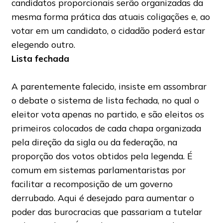
candidatos proporcionais serão organizadas da
mesma forma prática das atuais coligações e, ao
votar em um candidato, o cidadão poderá estar
elegendo outro.
Lista fechada
A parentemente falecido, insiste em assombrar
o debate o sistema de lista fechada, no qual o
eleitor vota apenas no partido, e são eleitos os
primeiros colocados de cada chapa organizada
pela direção da sigla ou da federação, na
proporção dos votos obtidos pela legenda. É
comum em sistemas parlamentaristas por
facilitar a recomposição de um governo
derrubado. Aqui é desejado para aumentar o
poder das burocracias que passariam a tutelar