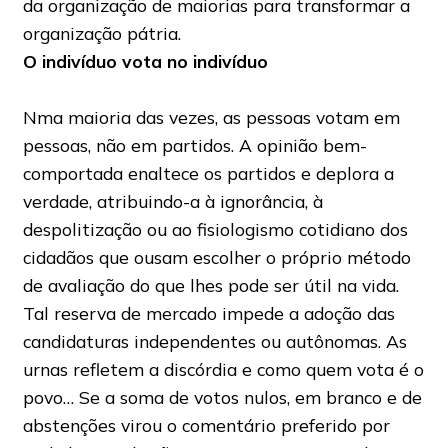
da organização de maiorias para transformar a
organização pátria.
O indivíduo vota no indivíduo
Nma maioria das vezes, as pessoas votam em
pessoas, não em partidos. A opinião bem-
comportada enaltece os partidos e deplora a
verdade, atribuindo-a à ignorância, à
despolitização ou ao fisiologismo cotidiano dos
cidadãos que ousam escolher o próprio método
de avaliação do que lhes pode ser útil na vida.
Tal reserva de mercado impede a adoção das
candidaturas independentes ou autônomas. As
urnas refletem a discórdia e como quem vota é o
povo… Se a soma de votos nulos, em branco e de
abstenções virou o comentário preferido por