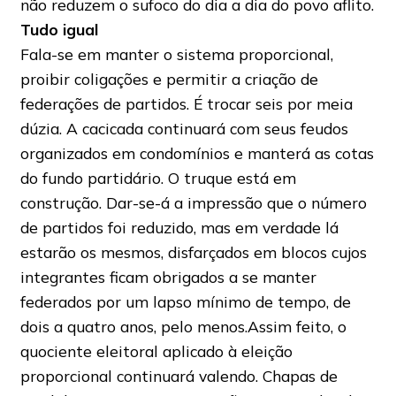
não reduzem o sufoco do dia a dia do povo aflito.
Tudo igual
Fala-se em manter o sistema proporcional,
proibir coligações e permitir a criação de
federações de partidos. É trocar seis por meia
dúzia. A cacicada continuará com seus feudos
organizados em condomínios e manterá as cotas
do fundo partidário. O truque está em
construção. Dar-se-á a impressão que o número
de partidos foi reduzido, mas em verdade lá
estarão os mesmos, disfarçados em blocos cujos
integrantes ficam obrigados a se manter
federados por um lapso mínimo de tempo, de
dois a quatro anos, pelo menos.Assim feito, o
quociente eleitoral aplicado à eleição
proporcional continuará valendo. Chapas de