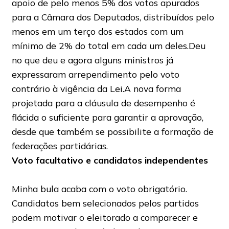
apoio de pelo menos 5% dos votos apurados
para a Câmara dos Deputados, distribuídos pelo
menos em um terço dos estados com um
mínimo de 2% do total em cada um deles.Deu
no que deu e agora alguns ministros já
expressaram arrependimento pelo voto
contrário à vigência da Lei.A nova forma
projetada para a cláusula de desempenho é
flácida o suficiente para garantir a aprovação,
desde que também se possibilite a formação de
federações partidárias.
Voto facultativo e candidatos independentes
Minha bula acaba com o voto obrigatório.
Candidatos bem selecionados pelos partidos
podem motivar o eleitorado a comparecer e