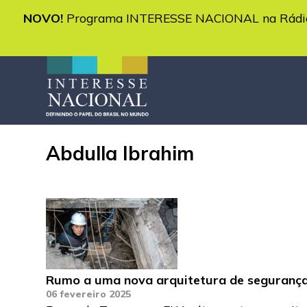
NOVO!
Programa INTERESSE NACIONAL na Rádio 
Abdulla Ibrahim
Rumo a uma nova arquitetura de segurança
06 fevereiro 2025