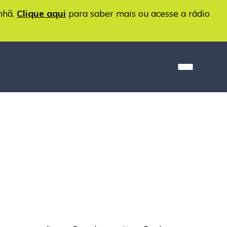
nhã.
Clique aqui
para saber mais ou acesse a rádio