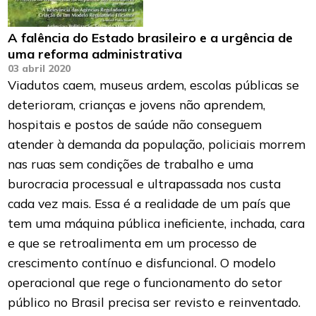
A falência do Estado brasileiro e a urgência de
uma reforma administrativa
03 abril 2020
Viadutos caem, museus ardem, escolas públicas se
deterioram, crianças e jovens não aprendem,
hospitais e postos de saúde não conseguem
atender à demanda da população, policiais morrem
nas ruas sem condições de trabalho e uma
burocracia processual e ultrapassada nos custa
cada vez mais. Essa é a realidade de um país que
tem uma máquina pública ineficiente, inchada, cara
e que se retroalimenta em um processo de
crescimento contínuo e disfuncional. O modelo
operacional que rege o funcionamento do setor
público no Brasil precisa ser revisto e reinventado.