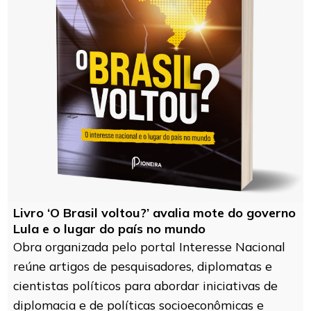
Livro ‘O Brasil voltou?’ avalia mote do governo
Lula e o lugar do país no mundo
Obra organizada pelo portal Interesse Nacional
reúne artigos de pesquisadores, diplomatas e
cientistas políticos para abordar iniciativas de
diplomacia e de políticas socioeconômicas e