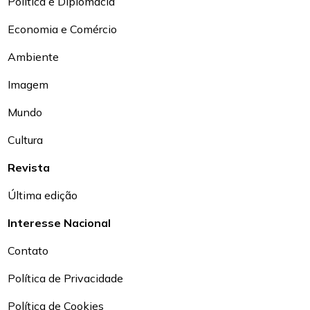
Política e Diplomacia
Economia e Comércio
Ambiente
Imagem
Mundo
Cultura
Revista
Última edição
Interesse Nacional
Contato
Política de Privacidade
Política de Cookies