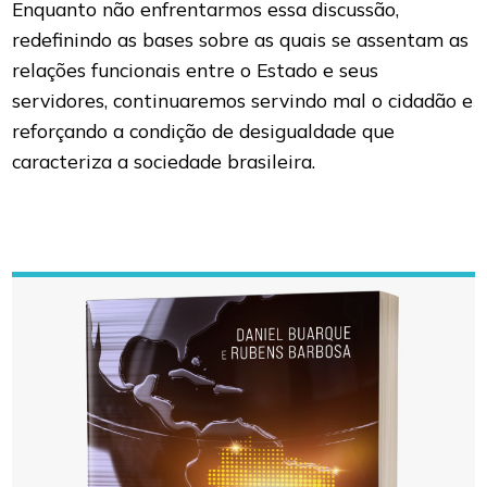
Enquanto não enfrentarmos essa discussão,
redefinindo as bases sobre as quais se assentam as
relações funcionais entre o Estado e seus
servidores, continuaremos servindo mal o cidadão e
reforçando a condição de desigualdade que
caracteriza a sociedade brasileira.