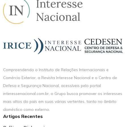
Compreendendo o Instituto de Relações Internacionais e
Comércio Exterior, a Revista Interesse Nacional e o Centro de
Defesa e Segurança Nacional, acessíveis pelo portal
interessenacional.com.br, o Grupo busca promover os interesses
mais altos do país em suas várias vertentes, tanto no âmbito
doméstico como externo.
Artigos Recentes