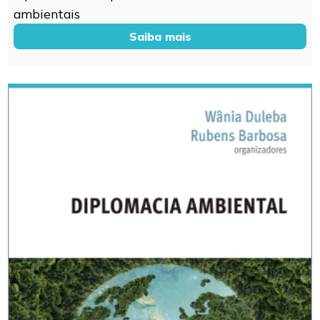
ambientais
Saiba mais