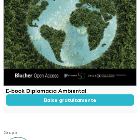
E-book Diplomacia Ambiental
Baixe gratuitamente
Grupo