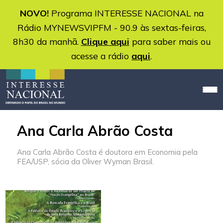
NOVO!
Programa INTERESSE NACIONAL na
Rádio MYNEWSVIPFM - 90.9 às sextas-feiras,
8h30 da manhã.
Clique aqui
para saber mais ou
acesse a rádio
aqui
.
Ana Carla Abrão Costa
Ana Carla Abrão Costa é doutora em Economia pela
FEA/USP, sócia da Oliver Wyman Brasil.