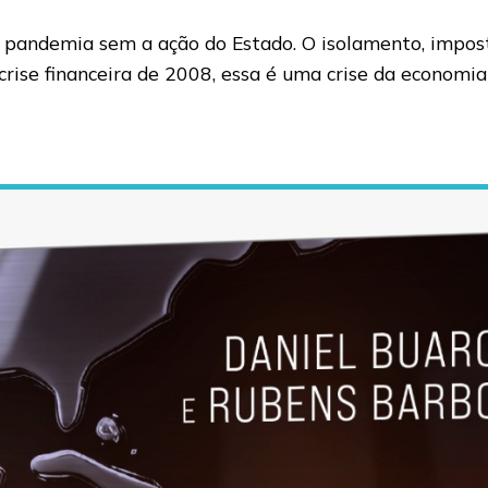
 pandemia sem a ação do Estado. O isolamento, impost
ise financeira de 2008, essa é uma crise da economia 