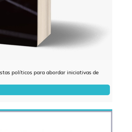
tas políticos para abordar iniciativas de