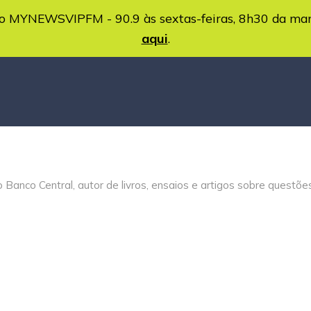
MYNEWSVIPFM - 90.9 às sextas-feiras, 8h30 da ma
aqui
.
Banco Central, autor de livros, ensaios e artigos sobre questõe