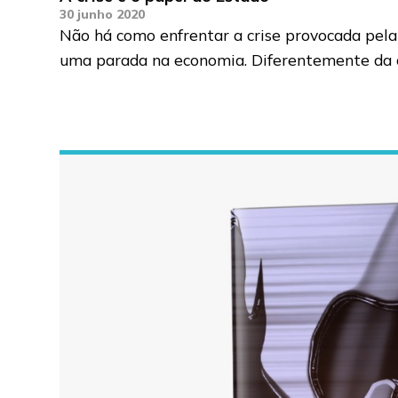
30 junho 2020
Não há como enfrentar a crise provocada pela
uma parada na economia. Diferentemente da cr