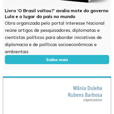
Livro ‘O Brasil voltou?’ avalia mote do governo
Lula e o lugar do país no mundo
Obra organizada pelo portal Interesse Nacional
reúne artigos de pesquisadores, diplomatas e
cientistas políticos para abordar iniciativas de
diplomacia e de políticas socioeconômicas e
ambientais
Saiba mais