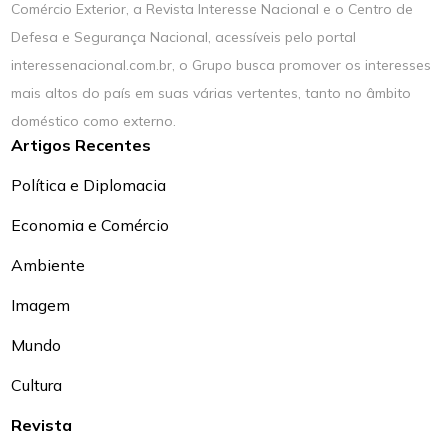
Comércio Exterior, a Revista Interesse Nacional e o Centro de
Defesa e Segurança Nacional, acessíveis pelo portal
interessenacional.com.br, o Grupo busca promover os interesses
mais altos do país em suas várias vertentes, tanto no âmbito
doméstico como externo.
Artigos Recentes
Política e Diplomacia
Economia e Comércio
Ambiente
Imagem
Mundo
Cultura
Revista