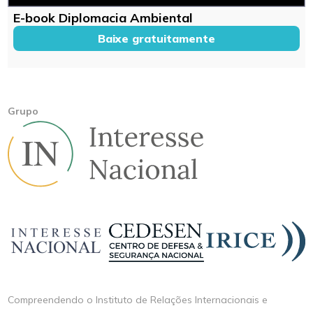
E-book Diplomacia Ambiental
Baixe gratuitamente
Grupo
Compreendendo o Instituto de Relações Internacionais e