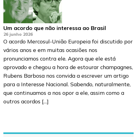
Um acordo que não interessa ao Brasil
26 junho 2026
O acordo Mercosul-União Europeia foi discutido por
vários anos e em muitas ocasiões nos
pronunciamos contra ele. Agora que ele está
aprovado e chegou a hora de estourar champagnes,
Rubens Barbosa nos convida a escrever um artigo
para a Interesse Nacional. Sabendo, naturalmente,
que continuamos a nos opor a ele, assim como a
outros acordos […]