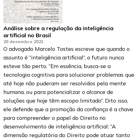
Análise sobre a regulação da inteligência
artificial no Brasil
20 dezembro 2021
O advogado Marcelo Tostes escreve que quando o
assunto é “inteligência artificial”, o futuro nunca
esteve tão perto. “Em essência, busca-se a
tecnologia cognitiva para solucionar problemas que
até hoje não puderam ser resolvidos pela mente
humana, ou para potencializar o alcance de
soluções que hoje têm escopo limitado”. Dito isso,
ele defende que a promoção da confiança é a chave
para compreender o papel do Direito no
desenvolvimento de inteligência artificial: “A
dimensão regulatória do Direito pode atuar tanto