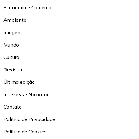
Economia e Comércio
Ambiente
Imagem
Mundo
Cultura
Revista
Última edição
Interesse Nacional
Contato
Política de Privacidade
Política de Cookies