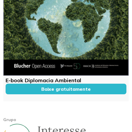
E-book Diplomacia Ambiental
Baixe gratuitamente
Grupo