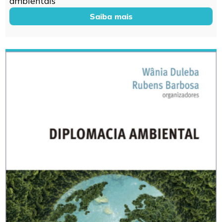
ambientais
Saiba mais