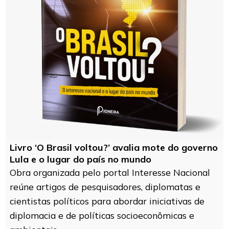
Livro ‘O Brasil voltou?’ avalia mote do governo
Lula e o lugar do país no mundo
Obra organizada pelo portal Interesse Nacional
reúne artigos de pesquisadores, diplomatas e
cientistas políticos para abordar iniciativas de
diplomacia e de políticas socioeconômicas e