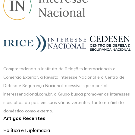
Compreendendo o Instituto de Relações Internacionais e
Comércio Exterior, a Revista Interesse Nacional e o Centro de
Defesa e Segurança Nacional, acessíveis pelo portal
interessenacional.com.br, o Grupo busca promover os interesses
mais altos do país em suas várias vertentes, tanto no âmbito
doméstico como externo.
Artigos Recentes
Política e Diplomacia