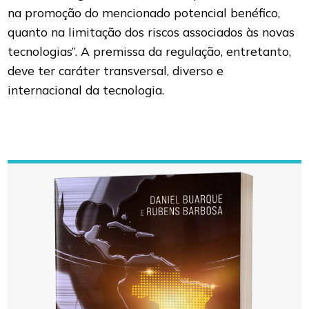
na promoção do mencionado potencial benéfico,
quanto na limitação dos riscos associados às novas
tecnologias”. A premissa da regulação, entretanto,
deve ter caráter transversal, diverso e
internacional da tecnologia.