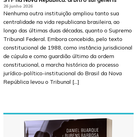
26 junho 2026
Nenhuma outra instituição ampliou tanto sua
centralidade na vida republicana brasileira, ao
longo das últimas duas décadas, quanto o Supremo
Tribunal Federal. Embora concebido, pelo texto
constitucional de 1988, como instância jurisdicional
de cúpula e como guardião último da ordem
constitucional, a marcha histórica do processo
jurídico-político-institucional do Brasil da Nova
República levou o Tribunal […]