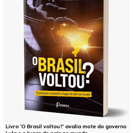
Livro ‘O Brasil voltou?’ avalia mote do governo