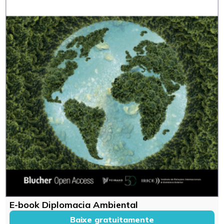
E-book Diplomacia Ambiental
Baixe gratuitamente