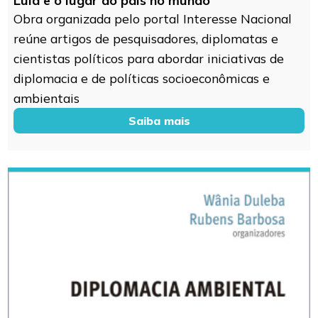
Lula e o lugar do país no mundo
Obra organizada pelo portal Interesse Nacional
reúne artigos de pesquisadores, diplomatas e
cientistas políticos para abordar iniciativas de
diplomacia e de políticas socioeconômicas e
ambientais
Saiba mais