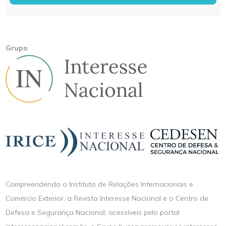
Grupo
Compreendendo o Instituto de Relações Internacionais e
Comércio Exterior, a Revista Interesse Nacional e o Centro de
Defesa e Segurança Nacional, acessíveis pelo portal